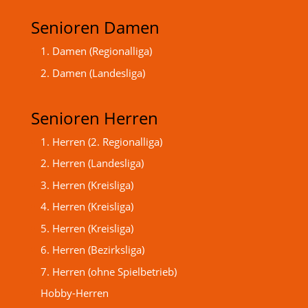
Senioren Damen
1. Damen (Regionalliga)
2. Damen (Landesliga)
Senioren Herren
1. Herren (2. Regionalliga)
2. Herren (Landesliga)
3. Herren (Kreisliga)
4. Herren (Kreisliga)
5. Herren (Kreisliga)
6. Herren (Bezirksliga)
7. Herren (ohne Spielbetrieb)
Hobby-Herren