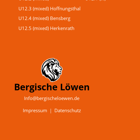
U12.3 (mixed) Hoffnungsthal
U12.4 (mixed) Bensberg
U12.5 (mixed) Herkenrath
Bergische Löwen
Info@bergischeloewen.de
Impressum
｜
Datenschutz