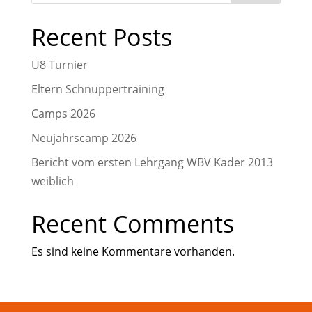
Recent Posts
U8 Turnier
Eltern Schnuppertraining
Camps 2026
Neujahrscamp 2026
Bericht vom ersten Lehrgang WBV Kader 2013
weiblich
Recent Comments
Es sind keine Kommentare vorhanden.