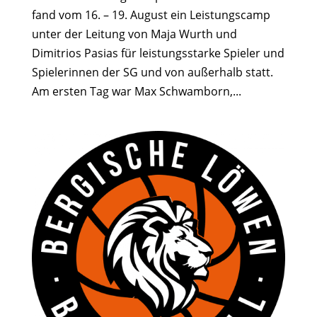
fand vom 16. – 19. August ein Leistungscamp
unter der Leitung von Maja Wurth und
Dimitrios Pasias für leistungsstarke Spieler und
Spielerinnen der SG und von außerhalb statt.
Am ersten Tag war Max Schwamborn,...