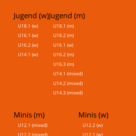
Jugend (w)
Jugend (m)
U18.1 (w)
U18.1 (m)
U16.1 (w)
U18.2 (m)
U16.2 (w)
U16.1 (w)
U14.1 (w)
U16.2 (m)
U16.3 (m)
U14.1 (mixed)
U14.2 (mixed)
U14.3 (mixed)
Minis (m)
Minis (w)
U12.1 (mixed)
U12.2 (w)
U12.2 (mixed)
U12.1 (w)