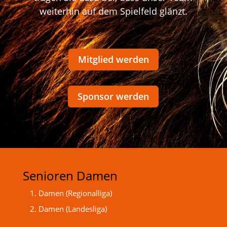
weiterhin auf dem Spielfeld glänzt.
Mitglied werden
Sponsor werden
Senioren Damen
1. Damen (Regionalliga)
2. Damen (Landesliga)