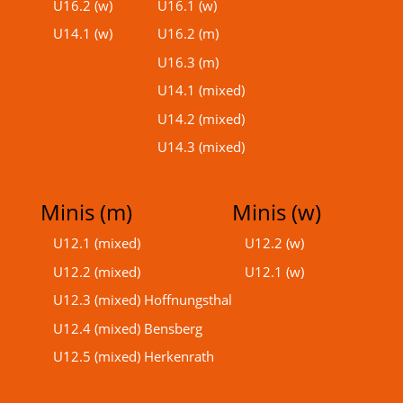
U16.2 (w)
U16.1 (w)
U14.1 (w)
U16.2 (m)
U16.3 (m)
U14.1 (mixed)
U14.2 (mixed)
U14.3 (mixed)
Minis (m)
Minis (w)
U12.1 (mixed)
U12.2 (w)
U12.2 (mixed)
U12.1 (w)
U12.3 (mixed) Hoffnungsthal
U12.4 (mixed) Bensberg
U12.5 (mixed) Herkenrath