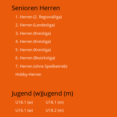
Senioren Herren
1. Herren (2. Regionalliga)
2. Herren (Landesliga)
3. Herren (Kreisliga)
4. Herren (Kreisliga)
5. Herren (Kreisliga)
6. Herren (Bezirksliga)
7. Herren (ohne Spielbetrieb)
Hobby-Herren
Jugend (w)
Jugend (m)
U18.1 (w)
U18.1 (m)
U16.1 (w)
U18.2 (m)