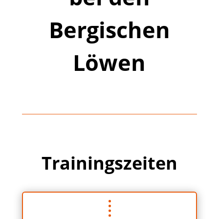
Bergischen
Löwen
Trainingszeiten