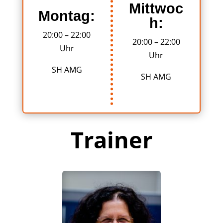
Mittwoc
Montag:
h:
20:00 – 22:00
20:00 – 22:00
Uhr
Uhr
SH AMG
SH AMG
Trainer