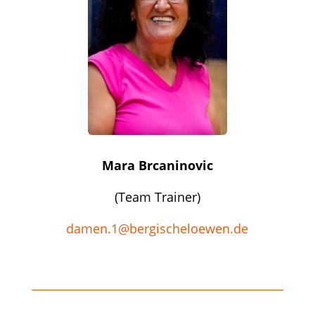
Mara Brcaninovic
(Team Trainer)
damen.1@bergischeloewen.de