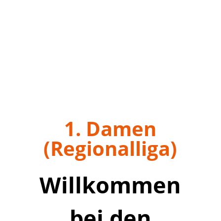
1. Damen
(Regionalliga)
Willkommen
bei den