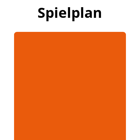
Spielplan