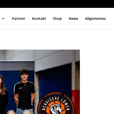
Partner
Kontakt
Shop
News
Allgemeines