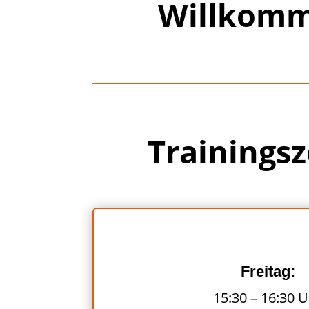
Willkomm
Trainingsz
Freitag:
15:30 – 16:30 