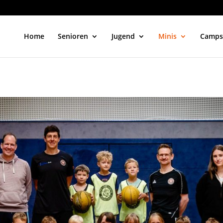
Home
Senioren
Jugend
Minis
Camps