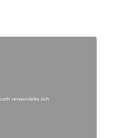
srath verwandelte sich