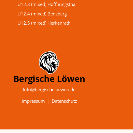
U12.3 (mixed) Hoffnungsthal
U12.4 (mixed) Bensberg
U12.5 (mixed) Herkenrath
Bergische Löwen
Info@bergischeloewen.de
Impressum
｜
Datenschutz