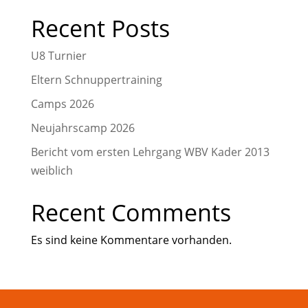
Recent Posts
U8 Turnier
Eltern Schnuppertraining
Camps 2026
Neujahrscamp 2026
Bericht vom ersten Lehrgang WBV Kader 2013
weiblich
Recent Comments
Es sind keine Kommentare vorhanden.