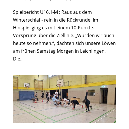
Spielbericht U16.1-M : Raus aus dem
Winterschlaf - rein in die Rückrunde! Im
Hinspiel ging es mit einem 10-Punkte-
Vorsprung über die Ziellinie. „Würden wir auch
heute so nehmen.“, dachten sich unsere Löwen
am frühen Samstag Morgen in Leichlingen.
Die...