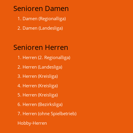
Senioren Damen
1. Damen (Regionalliga)
2. Damen (Landesliga)
Senioren Herren
1. Herren (2. Regionalliga)
2. Herren (Landesliga)
3. Herren (Kreisliga)
4. Herren (Kreisliga)
5. Herren (Kreisliga)
6. Herren (Bezirksliga)
7. Herren (ohne Spielbetrieb)
Hobby-Herren