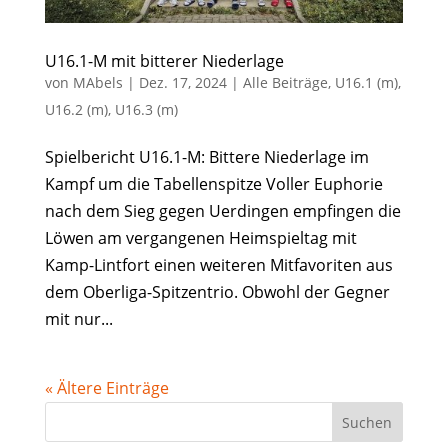
U16.1-M mit bitterer Niederlage
von
MAbels
|
Dez. 17, 2024
|
Alle Beiträge
,
U16.1 (m)
,
U16.2 (m)
,
U16.3 (m)
Spielbericht U16.1-M: Bittere Niederlage im
Kampf um die Tabellenspitze Voller Euphorie
nach dem Sieg gegen Uerdingen empfingen die
Löwen am vergangenen Heimspieltag mit
Kamp-Lintfort einen weiteren Mitfavoriten aus
dem Oberliga-Spitzentrio. Obwohl der Gegner
mit nur...
« Ältere Einträge
Suchen