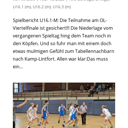
U16.1 (m)
,
U16.2 (m)
,
U16.3 (m)
Spielbericht U16.1-M: Die Teilnahme am OL-
Viertelfinale ist gesichert!!! Die Niederlage vom
vergangenen Spieltag hing dem Team noch in
den Köpfen. Und so fuhr man mit einem doch
etwas mulmigen Gefühl zum Tabellennachbarn
nach Kamp-Lintfort. Allen war klar:Das muss
ein...