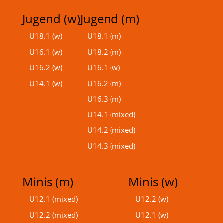
Jugend (w)
Jugend (m)
U18.1 (w)
U18.1 (m)
U16.1 (w)
U18.2 (m)
U16.2 (w)
U16.1 (w)
U14.1 (w)
U16.2 (m)
U16.3 (m)
U14.1 (mixed)
U14.2 (mixed)
U14.3 (mixed)
Minis (m)
Minis (w)
U12.1 (mixed)
U12.2 (w)
U12.2 (mixed)
U12.1 (w)