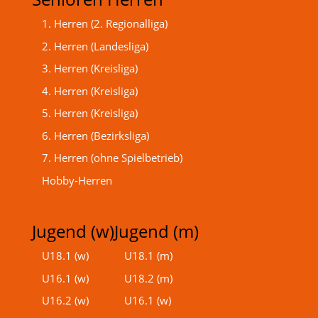
1. Herren (2. Regionalliga)
2. Herren (Landesliga)
3. Herren (Kreisliga)
4. Herren (Kreisliga)
5. Herren (Kreisliga)
6. Herren (Bezirksliga)
7. Herren (ohne Spielbetrieb)
Hobby-Herren
Jugend (w)
Jugend (m)
U18.1 (w)
U18.1 (m)
U16.1 (w)
U18.2 (m)
U16.2 (w)
U16.1 (w)