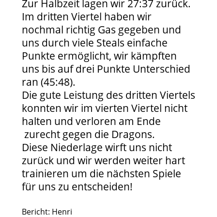
Zur Halbzeit lagen wir 27:37 zurück.
Im dritten Viertel haben wir
nochmal richtig Gas gegeben und
uns durch viele Steals einfache
Punkte ermöglicht, wir kämpften
uns bis auf drei Punkte Unterschied
ran (45:48).
Die gute Leistung des dritten Viertels
konnten wir im vierten Viertel nicht
halten und verloren am Ende
zurecht gegen die Dragons.
Diese Niederlage wirft uns nicht
zurück und wir werden weiter hart
trainieren um die nächsten Spiele
für uns zu entscheiden!
Bericht: Henri