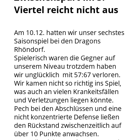
Viertel reicht nicht aus
Am 10.12. hatten wir unser sechstes
Saisonspiel bei den Dragons
Rhöndorf.
Spielerisch waren die Gegner auf
unserem Niveau trotzdem haben
wir unglücklich mit 57:67 verloren.
Wir kamen nicht so richtig ins Spiel,
was auch an vielen Krankeitsfällen
und Verletzungen liegen könnte.
Pech bei den Abschlüssen und eine
nicht konzentrierte Defense ließen
den Rückstand zwischenzeitlich auf
über 10 Punkte anwachsen.