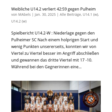
Weibliche U14.2 verliert 42:59 gegen Pulheim
von
MAbels
|
Jan. 30, 2025
|
Alle Beiträge
,
U14.1 (w)
,
U14.2 (w)
Spielbericht U14.2-W : Niederlage gegen den
Pulheimer SC Nach einem holprigen Start und
wenig Punkten unsererseits, konnten wir von
Viertel zu Viertel besser im Angriff abschließen
und gewannen das dritte Viertel mit 17 -10.
Während bei den Gegnerinnen eine...