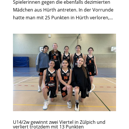
Spielerinnen gegen die ebenfalls dezimierten
Mädchen aus Hürth antreten. In der Vorrunde
hatte man mit 25 Punkten in Hürth verloren,...
U14/2w gewinnt zwei Viertel in Zülpich und
verliert trotzdem mit 13 Punkten