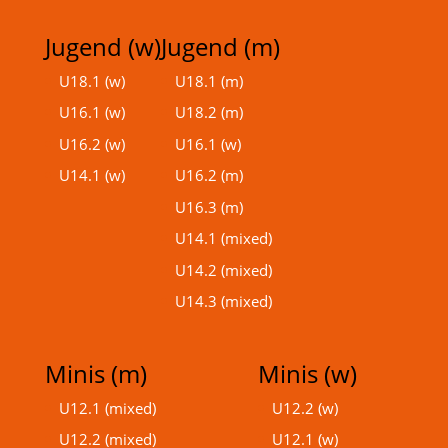
Jugend (w)
Jugend (m)
U18.1 (w)
U18.1 (m)
U16.1 (w)
U18.2 (m)
U16.2 (w)
U16.1 (w)
U14.1 (w)
U16.2 (m)
U16.3 (m)
U14.1 (mixed)
U14.2 (mixed)
U14.3 (mixed)
Minis (m)
Minis (w)
U12.1 (mixed)
U12.2 (w)
U12.2 (mixed)
U12.1 (w)