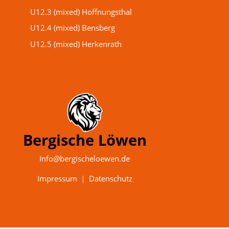
U12.3 (mixed) Hoffnungsthal
U12.4 (mixed) Bensberg
U12.5 (mixed) Herkenrath
Bergische Löwen
Info@bergischeloewen.de
Impressum
｜
Datenschutz