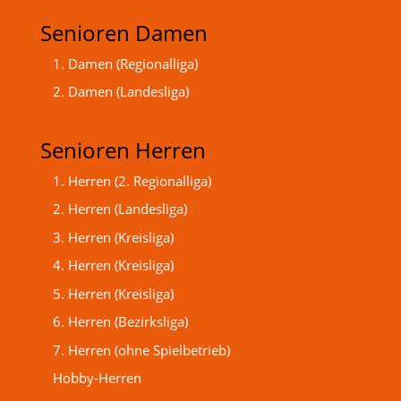
Senioren Damen
1. Damen (Regionalliga)
2. Damen (Landesliga)
Senioren Herren
1. Herren (2. Regionalliga)
2. Herren (Landesliga)
3. Herren (Kreisliga)
4. Herren (Kreisliga)
5. Herren (Kreisliga)
6. Herren (Bezirksliga)
7. Herren (ohne Spielbetrieb)
Hobby-Herren