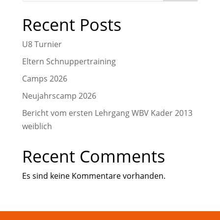
Recent Posts
U8 Turnier
Eltern Schnuppertraining
Camps 2026
Neujahrscamp 2026
Bericht vom ersten Lehrgang WBV Kader 2013
weiblich
Recent Comments
Es sind keine Kommentare vorhanden.