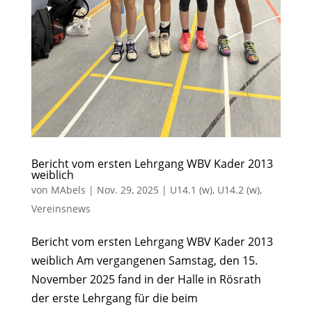
Bericht vom ersten Lehrgang WBV Kader 2013
weiblich
von
MAbels
|
Nov. 29, 2025
|
U14.1 (w)
,
U14.2 (w)
,
Vereinsnews
Bericht vom ersten Lehrgang WBV Kader 2013
weiblich Am vergangenen Samstag, den 15.
November 2025 fand in der Halle in Rösrath
der erste Lehrgang für die beim