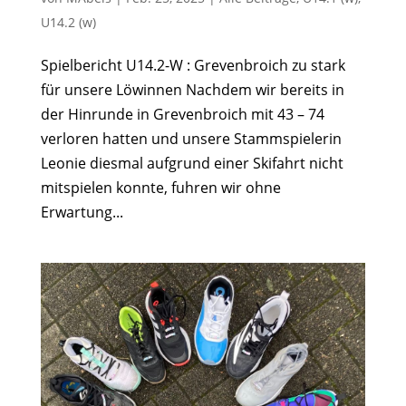
U14.2 (w)
Spielbericht U14.2-W : Grevenbroich zu stark
für unsere Löwinnen Nachdem wir bereits in
der Hinrunde in Grevenbroich mit 43 – 74
verloren hatten und unsere Stammspielerin
Leonie diesmal aufgrund einer Skifahrt nicht
mitspielen konnte, fuhren wir ohne
Erwartung...