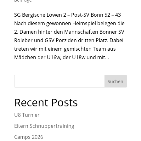
SG Bergische Löwen 2 – Post-SV Bonn 52 – 43
Nach diesem gewonnen Heimspiel belegen die
2. Damen hinter den Mannschaften Bonner SV
Roleber und GSV Porz den dritten Platz. Dabei
treten wir mit einem gemischten Team aus
Mädchen der U16w, der U18w und mit...
Suchen
Recent Posts
U8 Turnier
Eltern Schnuppertraining
Camps 2026