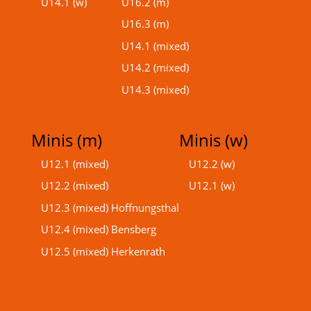
U14.1 (w)
U16.2 (m)
U16.3 (m)
U14.1 (mixed)
U14.2 (mixed)
U14.3 (mixed)
Minis (m)
Minis (w)
U12.1 (mixed)
U12.2 (w)
U12.2 (mixed)
U12.1 (w)
U12.3 (mixed) Hoffnungsthal
U12.4 (mixed) Bensberg
U12.5 (mixed) Herkenrath