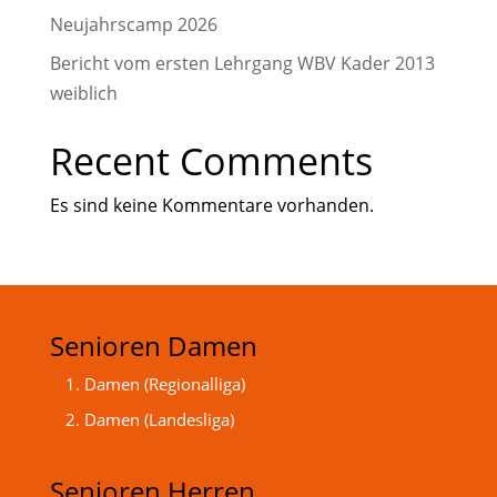
Neujahrscamp 2026
Bericht vom ersten Lehrgang WBV Kader 2013
weiblich
Recent Comments
Es sind keine Kommentare vorhanden.
Senioren Damen
1. Damen (Regionalliga)
2. Damen (Landesliga)
Senioren Herren