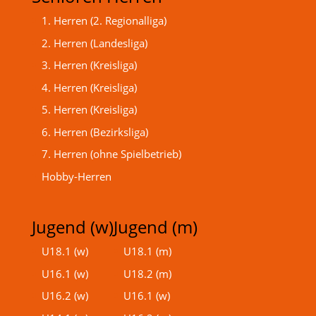
1. Herren (2. Regionalliga)
2. Herren (Landesliga)
3. Herren (Kreisliga)
4. Herren (Kreisliga)
5. Herren (Kreisliga)
6. Herren (Bezirksliga)
7. Herren (ohne Spielbetrieb)
Hobby-Herren
Jugend (w)
Jugend (m)
U18.1 (w)
U18.1 (m)
U16.1 (w)
U18.2 (m)
U16.2 (w)
U16.1 (w)