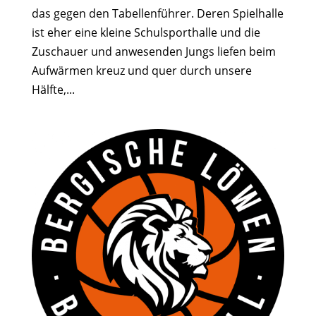
das gegen den Tabellenführer. Deren Spielhalle
ist eher eine kleine Schulsporthalle und die
Zuschauer und anwesenden Jungs liefen beim
Aufwärmen kreuz und quer durch unsere
Hälfte,...