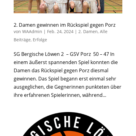
2. Damen gewinnen im Rückspiel gegen Porz
von
WAAdmin
|
Feb. 24, 2024
|
2. Damen
,
Alle
Beiträge
,
Erfolge
SG Bergische Löwen 2 – GSV Porz 50 – 47 In
einem äußerst spannenden Spiel konnten die
Damen das Rückspiel gegen Porz diesmal
gewinnen. Das Spiel begann erst einmal sehr
ausgeglichen, die Gegnerinnen punkteten über
ihre erfahrenen Spielerinnen, während...