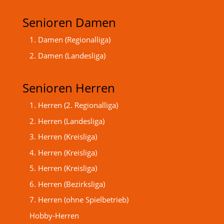
Senioren Damen
1. Damen (Regionalliga)
2. Damen (Landesliga)
Senioren Herren
1. Herren (2. Regionalliga)
2. Herren (Landesliga)
3. Herren (Kreisliga)
4. Herren (Kreisliga)
5. Herren (Kreisliga)
6. Herren (Bezirksliga)
7. Herren (ohne Spielbetrieb)
Hobby-Herren