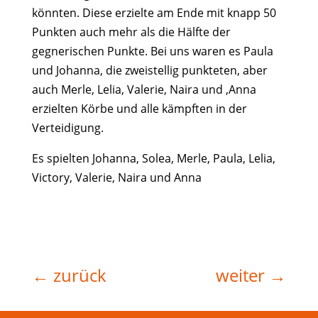
könnten. Diese erzielte am Ende mit knapp 50
Punkten auch mehr als die Hälfte der
gegnerischen Punkte. Bei uns waren es Paula
und Johanna, die zweistellig punkteten, aber
auch Merle, Lelia, Valerie, Naira und ‚Anna
erzielten Körbe und alle kämpften in der
Verteidigung.
Es spielten Johanna, Solea, Merle, Paula, Lelia,
Victory, Valerie, Naira und Anna
←
zurück
weiter
→