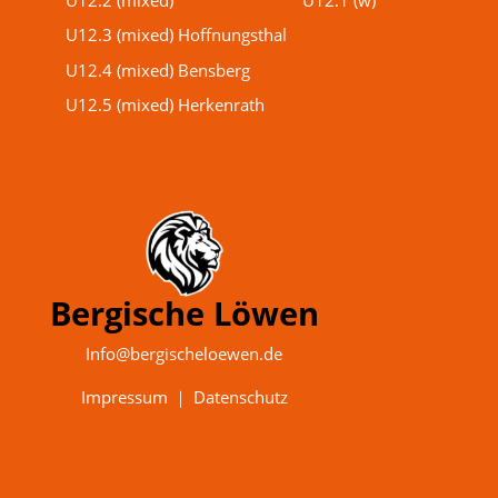
U12.3 (mixed) Hoffnungsthal
U12.4 (mixed) Bensberg
U12.5 (mixed) Herkenrath
Bergische Löwen
Info@bergischeloewen.de
Impressum
｜
Datenschutz