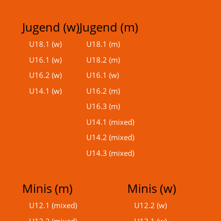
Jugend (w)
Jugend (m)
U18.1 (w)
U18.1 (m)
U16.1 (w)
U18.2 (m)
U16.2 (w)
U16.1 (w)
U14.1 (w)
U16.2 (m)
U16.3 (m)
U14.1 (mixed)
U14.2 (mixed)
U14.3 (mixed)
Minis (m)
Minis (w)
U12.1 (mixed)
U12.2 (w)
U12.2 (mixed)
U12.1 (w)