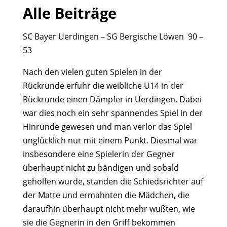
Alle Beiträge
SC Bayer Uerdingen – SG Bergische Löwen 90 –
53
Nach den vielen guten Spielen in der
Rückrunde erfuhr die weibliche U14 in der
Rückrunde einen Dämpfer in Uerdingen. Dabei
war dies noch ein sehr spannendes Spiel in der
Hinrunde gewesen und man verlor das Spiel
unglücklich nur mit einem Punkt. Diesmal war
insbesondere eine Spielerin der Gegner
überhaupt nicht zu bändigen und sobald
geholfen wurde, standen die Schiedsrichter auf
der Matte und ermahnten die Mädchen, die
daraufhin überhaupt nicht mehr wußten, wie
sie die Gegnerin in den Griff bekommen