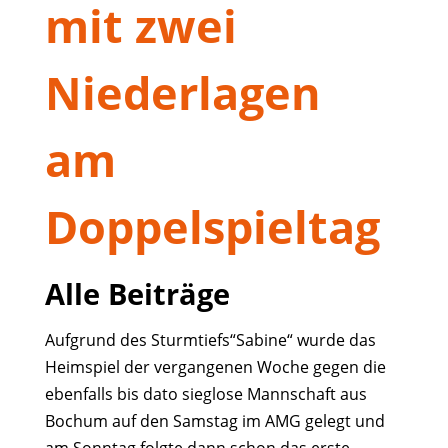
mit zwei
Niederlagen
am
Doppelspieltag
Alle Beiträge
Aufgrund des Sturmtiefs“Sabine“ wurde das
Heimspiel der vergangenen Woche gegen die
ebenfalls bis dato sieglose Mannschaft aus
Bochum auf den Samstag im AMG gelegt und