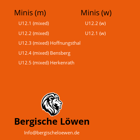
Minis (m)
Minis (w)
U12.1 (mixed)
U12.2 (w)
U12.2 (mixed)
U12.1 (w)
U12.3 (mixed) Hoffnungsthal
U12.4 (mixed) Bensberg
U12.5 (mixed) Herkenrath
Bergische Löwen
Info@bergischeloewen.de