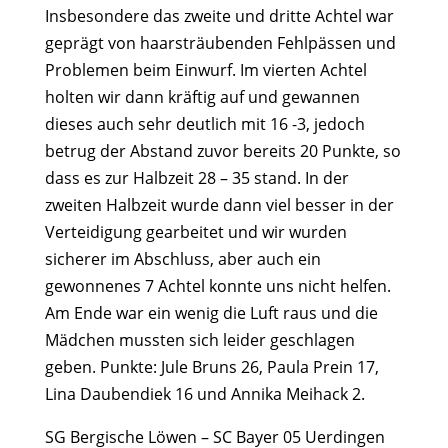
Insbesondere das zweite und dritte Achtel war
geprägt von haarsträubenden Fehlpässen und
Problemen beim Einwurf. Im vierten Achtel
holten wir dann kräftig auf und gewannen
dieses auch sehr deutlich mit 16 -3, jedoch
betrug der Abstand zuvor bereits 20 Punkte, so
dass es zur Halbzeit 28 – 35 stand. In der
zweiten Halbzeit wurde dann viel besser in der
Verteidigung gearbeitet und wir wurden
sicherer im Abschluss, aber auch ein
gewonnenes 7 Achtel konnte uns nicht helfen.
Am Ende war ein wenig die Luft raus und die
Mädchen mussten sich leider geschlagen
geben. Punkte: Jule Bruns 26, Paula Prein 17,
Lina Daubendiek 16 und Annika Meihack 2.
SG Bergische Löwen – SC Bayer 05 Uerdingen