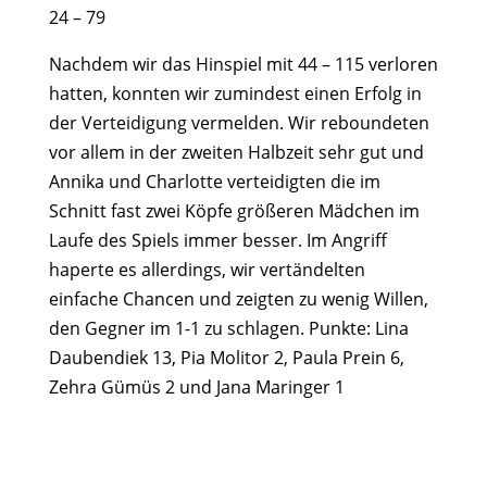
24 – 79
Nachdem wir das Hinspiel mit 44 – 115 verloren
hatten, konnten wir zumindest einen Erfolg in
der Verteidigung vermelden. Wir reboundeten
vor allem in der zweiten Halbzeit sehr gut und
Annika und Charlotte verteidigten die im
Schnitt fast zwei Köpfe größeren Mädchen im
Laufe des Spiels immer besser. Im Angriff
haperte es allerdings, wir vertändelten
einfache Chancen und zeigten zu wenig Willen,
den Gegner im 1-1 zu schlagen. Punkte: Lina
Daubendiek 13, Pia Molitor 2, Paula Prein 6,
Zehra Gümüs 2 und Jana Maringer 1