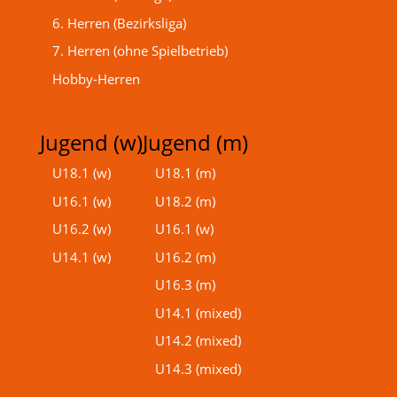
6. Herren (Bezirksliga)
7. Herren (ohne Spielbetrieb)
Hobby-Herren
Jugend (w)
Jugend (m)
U18.1 (w)
U18.1 (m)
U16.1 (w)
U18.2 (m)
U16.2 (w)
U16.1 (w)
U14.1 (w)
U16.2 (m)
U16.3 (m)
U14.1 (mixed)
U14.2 (mixed)
U14.3 (mixed)