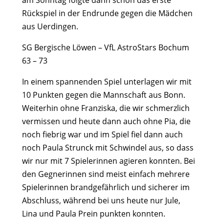
am Sonntag folgte dann schon das erste
Rückspiel in der Endrunde gegen die Mädchen
aus Uerdingen.
SG Bergische Löwen – VfL AstroStars Bochum
63 – 73
In einem spannenden Spiel unterlagen wir mit
10 Punkten gegen die Mannschaft aus Bonn.
Weiterhin ohne Franziska, die wir schmerzlich
vermissen und heute dann auch ohne Pia, die
noch fiebrig war und im Spiel fiel dann auch
noch Paula Strunck mit Schwindel aus, so dass
wir nur mit 7 Spielerinnen agieren konnten. Bei
den Gegnerinnen sind meist einfach mehrere
Spielerinnen brandgefährlich und sicherer im
Abschluss, während bei uns heute nur Jule,
Lina und Paula Prein punkten konnten.