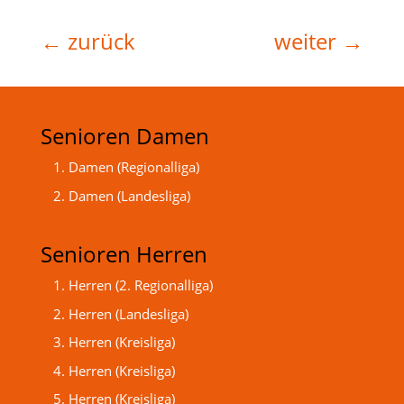
←
zurück
weiter
→
Senioren Damen
1. Damen (Regionalliga)
2. Damen (Landesliga)
Senioren Herren
1. Herren (2. Regionalliga)
2. Herren (Landesliga)
3. Herren (Kreisliga)
4. Herren (Kreisliga)
5. Herren (Kreisliga)