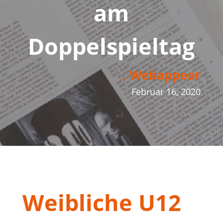
am
Doppelspieltag
, Webappear
Februar 16, 2020
Weibliche U12