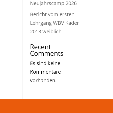
Neujahrscamp 2026
Bericht vom ersten
Lehrgang WBV Kader
2013 weiblich
Recent
Comments
Es sind keine
Kommentare
vorhanden.