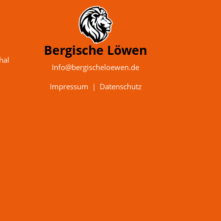
Bergische Löwen
hal
Info@bergischeloewen.de
Impressum
｜
Datenschutz