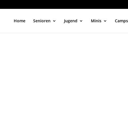
Home
Senioren
Jugend
Minis
Camps