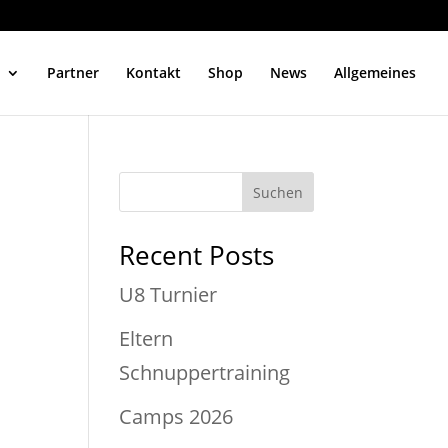
Partner
Kontakt
Shop
News
Allgemeines
Suchen
Recent Posts
U8 Turnier
Eltern
Schnuppertraining
Camps 2026