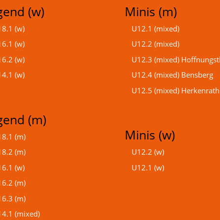
gend (w)
Minis (m)
8.1 (w)
U12.1 (mixed)
6.1 (w)
U12.2 (mixed)
6.2 (w)
U12.3 (mixed) Hoffnungst
4.1 (w)
U12.4 (mixed) Bensberg
U12.5 (mixed) Herkenrath
gend (m)
Minis (w)
8.1 (m)
8.2 (m)
U12.2 (w)
6.1 (w)
U12.1 (w)
6.2 (m)
6.3 (m)
4.1 (mixed)