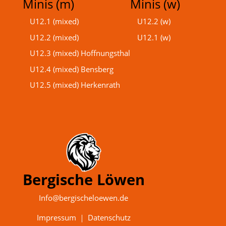
Minis (m)
Minis (w)
U12.1 (mixed)
U12.2 (w)
U12.2 (mixed)
U12.1 (w)
U12.3 (mixed) Hoffnungsthal
U12.4 (mixed) Bensberg
U12.5 (mixed) Herkenrath
Bergische Löwen
Info@bergischeloewen.de
Impressum
｜
Datenschutz