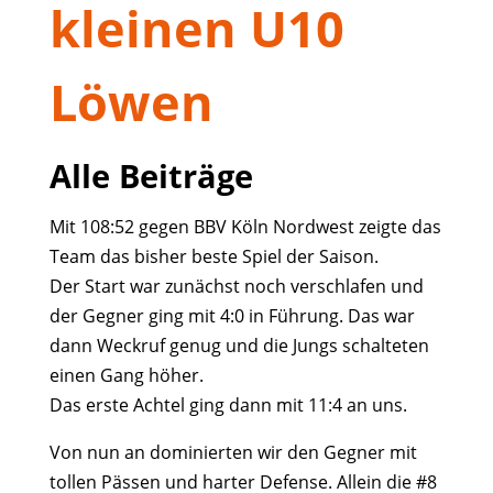
kleinen U10
Löwen
Alle Beiträge
Mit 108:52 gegen BBV Köln Nordwest zeigte das
Team das bisher beste Spiel der Saison.
Der Start war zunächst noch verschlafen und
der Gegner ging mit 4:0 in Führung. Das war
dann Weckruf genug und die Jungs schalteten
einen Gang höher.
Das erste Achtel ging dann mit 11:4 an uns.
Von nun an dominierten wir den Gegner mit
tollen Pässen und harter Defense. Allein die #8