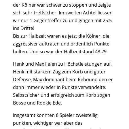
der Kölner war schwer zu stoppen und zeigte
sich sehr treffsicher. Im zweiten Achtel liessen
wir nur 1 Gegentreffer zu und gingen mit 25:5
ins Dritte!
Bis zur Halbzeit waren es jetzt die Kölner, die
aggressiver auftraten und ordentlich Punkte
holten. Und so war der Halbzeitstand 48:29
Henk und Max liefen zu Höchstleistungen auf,
Henk mit starkem Zug zum Korb und guter
Defense, Max dominant beim Rebound den er
dann immer wieder in Punkte verwandelte.
Selbstsicher und erfolgreich zum Korb zogen
Bosse und Rookie Ede.
Insgesamt konnten 6 Spieler zweistellig
punkten, wichtiger war aber das