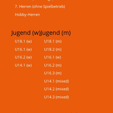
7. Herren (ohne Spielbetrieb)
Hobby-Herren
Jugend (w)
Jugend (m)
U18.1 (w)
U18.1 (m)
U16.1 (w)
U18.2 (m)
U16.2 (w)
U16.1 (w)
U14.1 (w)
U16.2 (m)
U16.3 (m)
U14.1 (mixed)
U14.2 (mixed)
U14.3 (mixed)