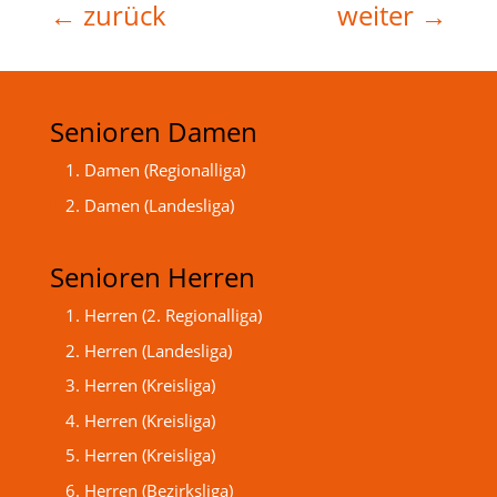
←
zurück
weiter
→
Senioren Damen
1. Damen (Regionalliga)
2. Damen (Landesliga)
Senioren Herren
1. Herren (2. Regionalliga)
2. Herren (Landesliga)
3. Herren (Kreisliga)
4. Herren (Kreisliga)
5. Herren (Kreisliga)
6. Herren (Bezirksliga)