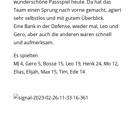
wunderschöne Passspiel heute. Da hat das
Team einen Sprung nach vorne gemacht, agiert
sehr selbstlos und mit gutem Überblick.
Eine Bank in der Defense, wieder mal, Leo und
Gero, aber auch die anderen waren schnell
und aufmerksam.
Es spielten
MJ 4, Gero 5, Bosse 15, Leo 19, Henk 24, Mo 12,
Elias, Elijah, Max 15, Tim, Ede 14