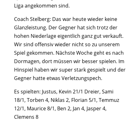
Liga angekommen sind.
Coach Stelberg: Das war heute wieder keine
Glanzleistung. Der Gegner hat sich trotz der
hohen Niederlage eigentlich ganz gut verkauft.
Wir sind offensiv wieder nicht so zu unserem
Spiel gekommen. Nächste Woche geht es nach
Dormagen, dort müssen wir besser spielen. Im
Hinspiel haben wir super stark gespielt und der
Gegner hatte etwas Verletzungspech.
Es spielten: Justus, Kevin 21/1 Dreier, Sami
18/1, Torben 4, Niklas 2, Florian 5/1, Temmuz
12/1, Maurice 8/1, Ben 2, Jan 4, Jasper 4,
Clemens 8