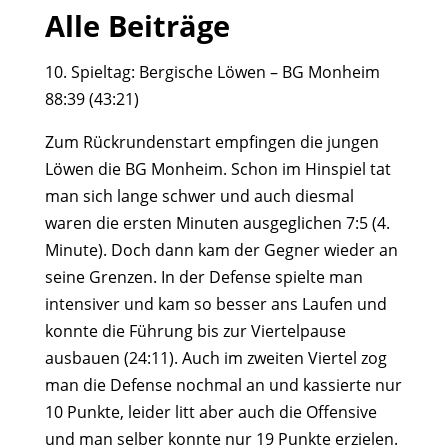
Alle Beiträge
10. Spieltag: Bergische Löwen – BG Monheim
88:39 (43:21)
Zum Rückrundenstart empfingen die jungen
Löwen die BG Monheim. Schon im Hinspiel tat
man sich lange schwer und auch diesmal
waren die ersten Minuten ausgeglichen 7:5 (4.
Minute). Doch dann kam der Gegner wieder an
seine Grenzen. In der Defense spielte man
intensiver und kam so besser ans Laufen und
konnte die Führung bis zur Viertelpause
ausbauen (24:11). Auch im zweiten Viertel zog
man die Defense nochmal an und kassierte nur
10 Punkte, leider litt aber auch die Offensive
und man selber konnte nur 19 Punkte erzielen.