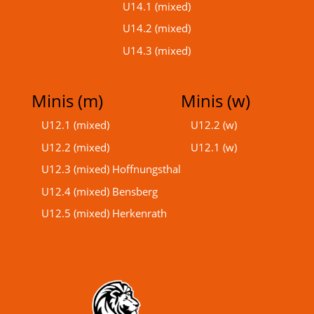
U14.1 (mixed)
U14.2 (mixed)
U14.3 (mixed)
Minis (m)
Minis (w)
U12.1 (mixed)
U12.2 (w)
U12.2 (mixed)
U12.1 (w)
U12.3 (mixed) Hoffnungsthal
U12.4 (mixed) Bensberg
U12.5 (mixed) Herkenrath