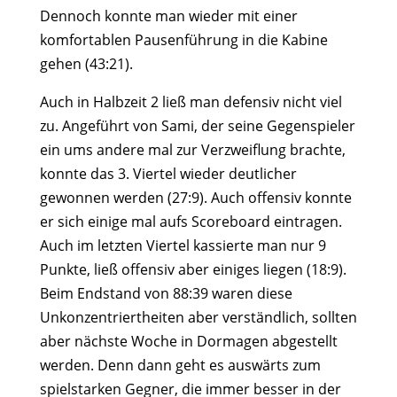
Dennoch konnte man wieder mit einer
komfortablen Pausenführung in die Kabine
gehen (43:21).
Auch in Halbzeit 2 ließ man defensiv nicht viel
zu. Angeführt von Sami, der seine Gegenspieler
ein ums andere mal zur Verzweiflung brachte,
konnte das 3. Viertel wieder deutlicher
gewonnen werden (27:9). Auch offensiv konnte
er sich einige mal aufs Scoreboard eintragen.
Auch im letzten Viertel kassierte man nur 9
Punkte, ließ offensiv aber einiges liegen (18:9).
Beim Endstand von 88:39 waren diese
Unkonzentriertheiten aber verständlich, sollten
aber nächste Woche in Dormagen abgestellt
werden. Denn dann geht es auswärts zum
spielstarken Gegner, die immer besser in der