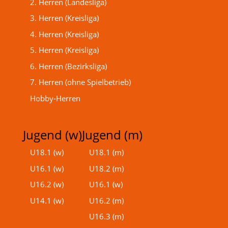
2. Herren (Landesliga)
3. Herren (Kreisliga)
4. Herren (Kreisliga)
5. Herren (Kreisliga)
6. Herren (Bezirksliga)
7. Herren (ohne Spielbetrieb)
Hobby-Herren
Jugend (w)
Jugend (m)
U18.1 (w)
U18.1 (m)
U16.1 (w)
U18.2 (m)
U16.2 (w)
U16.1 (w)
U14.1 (w)
U16.2 (m)
U16.3 (m)