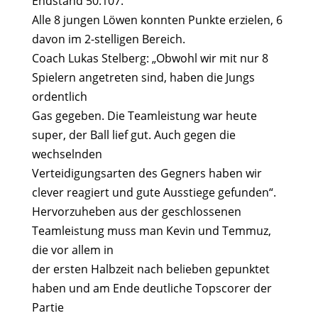
Endstand 50:107.
Alle 8 jungen Löwen konnten Punkte erzielen, 6
davon im 2-stelligen Bereich.
Coach Lukas Stelberg: „Obwohl wir mit nur 8
Spielern angetreten sind, haben die Jungs
ordentlich
Gas gegeben. Die Teamleistung war heute
super, der Ball lief gut. Auch gegen die
wechselnden
Verteidigungsarten des Gegners haben wir
clever reagiert und gute Ausstiege gefunden“.
Hervorzuheben aus der geschlossenen
Teamleistung muss man Kevin und Temmuz,
die vor allem in
der ersten Halbzeit nach belieben gepunktet
haben und am Ende deutliche Topscorer der
Partie