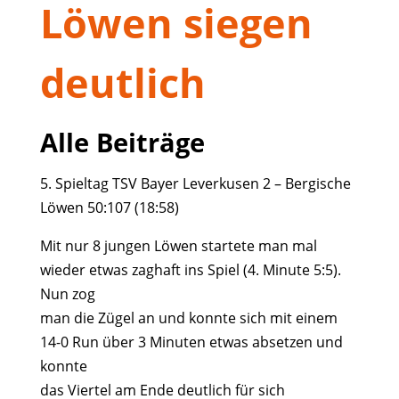
Löwen siegen
deutlich
Alle Beiträge
5. Spieltag TSV Bayer Leverkusen 2 – Bergische
Löwen 50:107 (18:58)
Mit nur 8 jungen Löwen startete man mal
wieder etwas zaghaft ins Spiel (4. Minute 5:5).
Nun zog
man die Zügel an und konnte sich mit einem
14-0 Run über 3 Minuten etwas absetzen und
konnte
das Viertel am Ende deutlich für sich