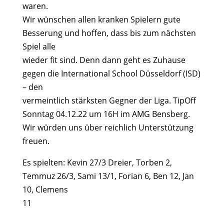
waren.
Wir wünschen allen kranken Spielern gute
Besserung und hoffen, dass bis zum nächsten
Spiel alle
wieder fit sind. Denn dann geht es Zuhause
gegen die International School Düsseldorf (ISD)
– den
vermeintlich stärksten Gegner der Liga. TipOff
Sonntag 04.12.22 um 16H im AMG Bensberg.
Wir würden uns über reichlich Unterstützung
freuen.
Es spielten: Kevin 27/3 Dreier, Torben 2,
Temmuz 26/3, Sami 13/1, Forian 6, Ben 12, Jan
10, Clemens
11