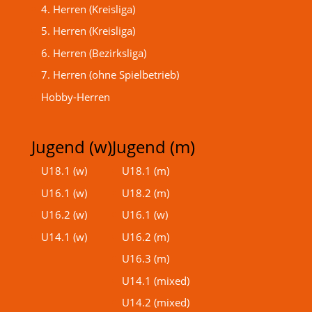
4. Herren (Kreisliga)
5. Herren (Kreisliga)
6. Herren (Bezirksliga)
7. Herren (ohne Spielbetrieb)
Hobby-Herren
Jugend (w)
Jugend (m)
U18.1 (w)
U18.1 (m)
U16.1 (w)
U18.2 (m)
U16.2 (w)
U16.1 (w)
U14.1 (w)
U16.2 (m)
U16.3 (m)
U14.1 (mixed)
U14.2 (mixed)