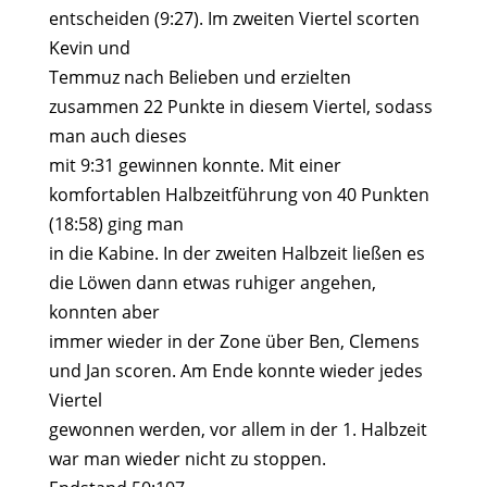
entscheiden (9:27). Im zweiten Viertel scorten
Kevin und
Temmuz nach Belieben und erzielten
zusammen 22 Punkte in diesem Viertel, sodass
man auch dieses
mit 9:31 gewinnen konnte. Mit einer
komfortablen Halbzeitführung von 40 Punkten
(18:58) ging man
in die Kabine. In der zweiten Halbzeit ließen es
die Löwen dann etwas ruhiger angehen,
konnten aber
immer wieder in der Zone über Ben, Clemens
und Jan scoren. Am Ende konnte wieder jedes
Viertel
gewonnen werden, vor allem in der 1. Halbzeit
war man wieder nicht zu stoppen.