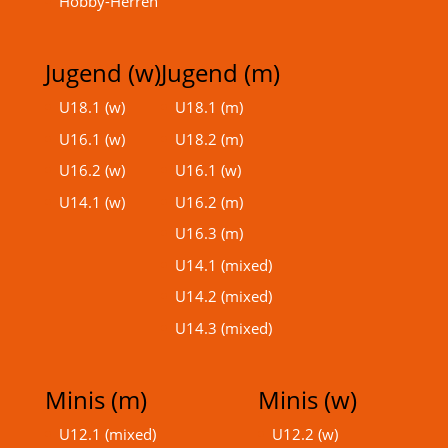
Hobby-Herren
Jugend (w)
Jugend (m)
U18.1 (w)
U18.1 (m)
U16.1 (w)
U18.2 (m)
U16.2 (w)
U16.1 (w)
U14.1 (w)
U16.2 (m)
U16.3 (m)
U14.1 (mixed)
U14.2 (mixed)
U14.3 (mixed)
Minis (m)
Minis (w)
U12.1 (mixed)
U12.2 (w)