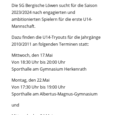
Die SG Bergische Löwen sucht für die Saison
2023/2024 nach engagierten und
ambitionierten Spielern für die erste U14-
Mannschaft.
Dazu finden die U14-Tryouts für die Jahrgänge
2010/2011 an folgenden Terminen statt:
Mittwoch, den 17.Mai
Von 18:30 Uhr bis 20:00 Uhr
Sporthalle am Gymnasium Herkenrath
Montag, den 22.Mai
Von 17:30 Uhr bis 19:00 Uhr
Sporthalle am Albertus-Magnus-Gymnasium
und