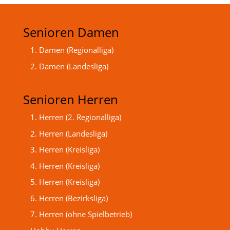
Senioren Damen
1. Damen (Regionalliga)
2. Damen (Landesliga)
Senioren Herren
1. Herren (2. Regionalliga)
2. Herren (Landesliga)
3. Herren (Kreisliga)
4. Herren (Kreisliga)
5. Herren (Kreisliga)
6. Herren (Bezirksliga)
7. Herren (ohne Spielbetrieb)