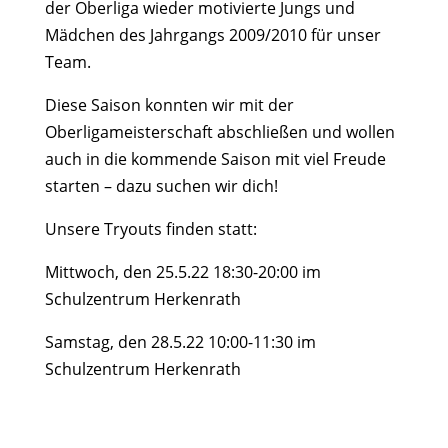
der Oberliga wieder motivierte Jungs und
Mädchen des Jahrgangs 2009/2010 für unser
Team.
Diese Saison konnten wir mit der
Oberligameisterschaft abschließen und wollen
auch in die kommende Saison mit viel Freude
starten – dazu suchen wir dich!
Unsere Tryouts finden statt:
Mittwoch, den 25.5.22 18:30-20:00 im
Schulzentrum Herkenrath
Samstag, den 28.5.22 10:00-11:30 im
Schulzentrum Herkenrath