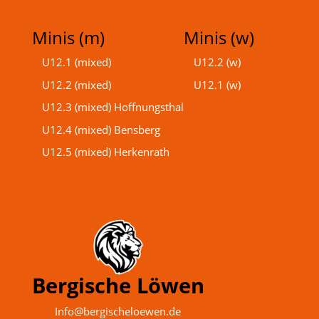
Minis (m)
Minis (w)
U12.1 (mixed)
U12.2 (w)
U12.2 (mixed)
U12.1 (w)
U12.3 (mixed) Hoffnungsthal
U12.4 (mixed) Bensberg
U12.5 (mixed) Herkenrath
Bergische Löwen
Info@bergischeloewen.de