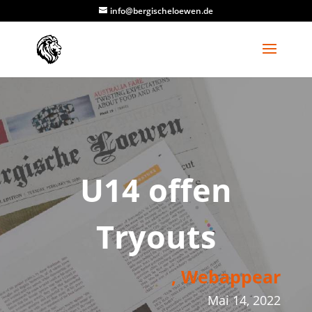
info@bergischeloewen.de
U14 offen
Tryouts
, Webappear
Mai 14, 2022