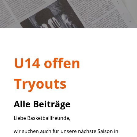
U14 offen
Tryouts
Alle Beiträge
Liebe Basketballfreunde,
wir suchen auch für unsere nächste Saison in