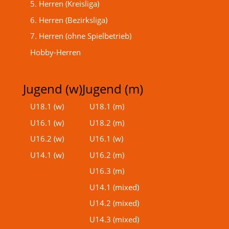
5. Herren (Kreisliga)
6. Herren (Bezirksliga)
7. Herren (ohne Spielbetrieb)
Hobby-Herren
Jugend (w)
Jugend (m)
U18.1 (w)
U18.1 (m)
U16.1 (w)
U18.2 (m)
U16.2 (w)
U16.1 (w)
U14.1 (w)
U16.2 (m)
U16.3 (m)
U14.1 (mixed)
U14.2 (mixed)
U14.3 (mixed)