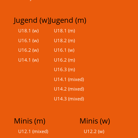
Jugend (w)
Jugend (m)
U18.1 (w)
U18.1 (m)
U16.1 (w)
U18.2 (m)
U16.2 (w)
U16.1 (w)
U14.1 (w)
U16.2 (m)
U16.3 (m)
U14.1 (mixed)
U14.2 (mixed)
U14.3 (mixed)
Minis (m)
Minis (w)
U12.1 (mixed)
U12.2 (w)