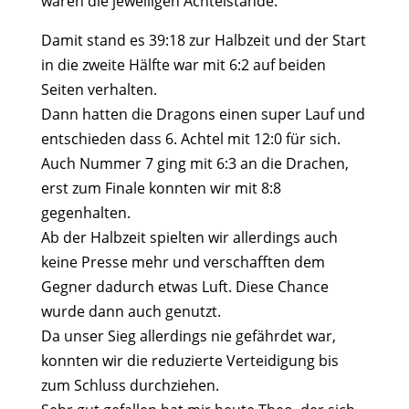
waren die jeweiligen Achtelstände.
Damit stand es 39:18 zur Halbzeit und der Start
in die zweite Hälfte war mit 6:2 auf beiden
Seiten verhalten.
Dann hatten die Dragons einen super Lauf und
entschieden dass 6. Achtel mit 12:0 für sich.
Auch Nummer 7 ging mit 6:3 an die Drachen,
erst zum Finale konnten wir mit 8:8
gegenhalten.
Ab der Halbzeit spielten wir allerdings auch
keine Presse mehr und verschafften dem
Gegner dadurch etwas Luft. Diese Chance
wurde dann auch genutzt.
Da unser Sieg allerdings nie gefährdet war,
konnten wir die reduzierte Verteidigung bis
zum Schluss durchziehen.