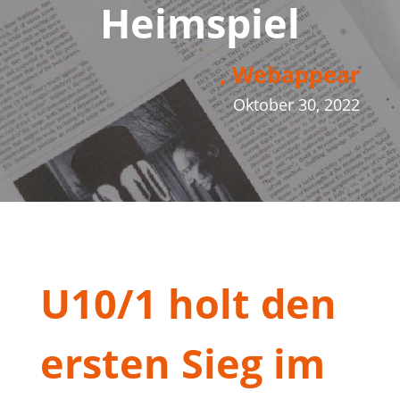
Heimspiel
, Webappear
Oktober 30, 2022
U10/1 holt den
ersten Sieg im