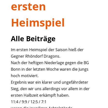
ersten
Heimspiel
Alle Beiträge
Im ersten Heimspiel der Saison hieß der
Gegner Rhöndorf Dragons.
Nach der heftigen Niederlage gegen die BG
Bonn in der letzten Woche waren die Jungs
hoch motiviert.
Ergebnis war ein klarer und ungefährdeter
Sieg, den wir uns allerdings vor allem in der
ersten Halbzeit erkämpft haben.
11:4 / 9:9 / 12:5 / 7:1