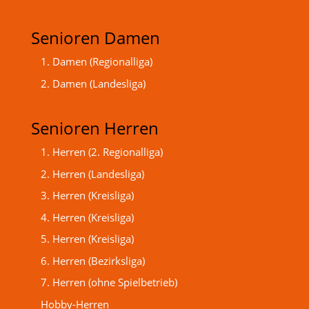
Senioren Damen
1. Damen (Regionalliga)
2. Damen (Landesliga)
Senioren Herren
1. Herren (2. Regionalliga)
2. Herren (Landesliga)
3. Herren (Kreisliga)
4. Herren (Kreisliga)
5. Herren (Kreisliga)
6. Herren (Bezirksliga)
7. Herren (ohne Spielbetrieb)
Hobby-Herren