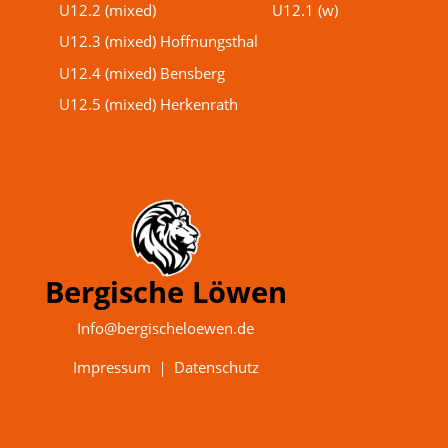
U12.2 (mixed)
U12.1 (w)
U12.3 (mixed) Hoffnungsthal
U12.4 (mixed) Bensberg
U12.5 (mixed) Herkenrath
Bergische Löwen
Info@bergischeloewen.de
Impressum
｜
Datenschutz