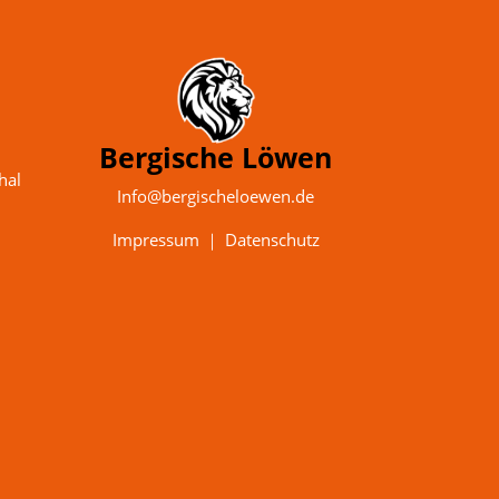
Bergische Löwen
hal
Info@bergischeloewen.de
Impressum
｜
Datenschutz