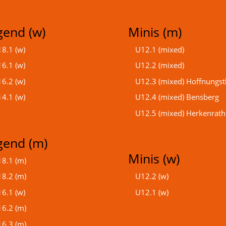
gend (w)
Minis (m)
8.1 (w)
U12.1 (mixed)
6.1 (w)
U12.2 (mixed)
6.2 (w)
U12.3 (mixed) Hoffnungst
4.1 (w)
U12.4 (mixed) Bensberg
U12.5 (mixed) Herkenrath
gend (m)
Minis (w)
8.1 (m)
8.2 (m)
U12.2 (w)
6.1 (w)
U12.1 (w)
6.2 (m)
6.3 (m)