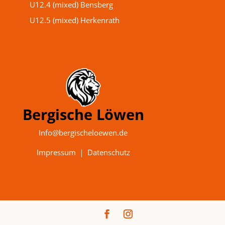
U12.4 (mixed) Bensberg
U12.5 (mixed) Herkenrath
Bergische Löwen
Info@bergischeloewen.de
Impressum
｜
Datenschutz