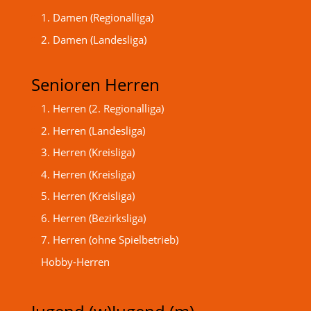
1. Damen (Regionalliga)
2. Damen (Landesliga)
Senioren Herren
1. Herren (2. Regionalliga)
2. Herren (Landesliga)
3. Herren (Kreisliga)
4. Herren (Kreisliga)
5. Herren (Kreisliga)
6. Herren (Bezirksliga)
7. Herren (ohne Spielbetrieb)
Hobby-Herren