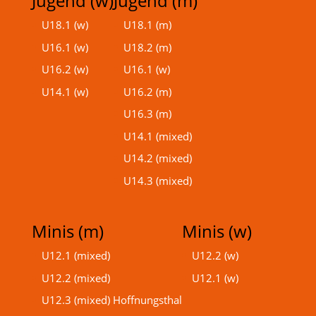
Jugend (w)
Jugend (m)
U18.1 (w)
U18.1 (m)
U16.1 (w)
U18.2 (m)
U16.2 (w)
U16.1 (w)
U14.1 (w)
U16.2 (m)
U16.3 (m)
U14.1 (mixed)
U14.2 (mixed)
U14.3 (mixed)
Minis (m)
Minis (w)
U12.1 (mixed)
U12.2 (w)
U12.2 (mixed)
U12.1 (w)
U12.3 (mixed) Hoffnungsthal