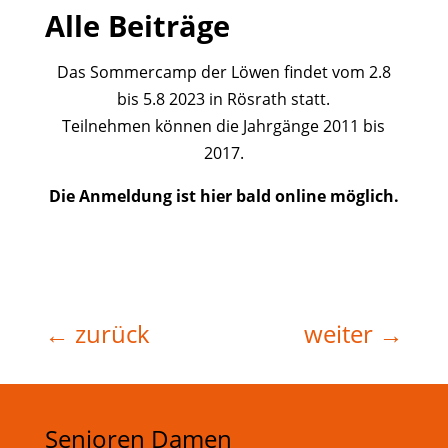
Alle Beiträge
Das Sommercamp der Löwen findet vom 2.8
bis 5.8 2023 in Rösrath statt.
Teilnehmen können die Jahrgänge 2011 bis
2017.
Die Anmeldung ist hier bald online möglich.
←
zurück
weiter
→
Senioren Damen