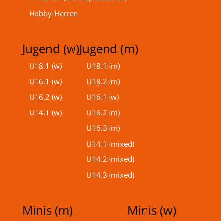
Hobby-Herren
Jugend (w)
Jugend (m)
U18.1 (w)
U18.1 (m)
U16.1 (w)
U18.2 (m)
U16.2 (w)
U16.1 (w)
U14.1 (w)
U16.2 (m)
U16.3 (m)
U14.1 (mixed)
U14.2 (mixed)
U14.3 (mixed)
Minis (m)
Minis (w)