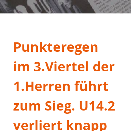
Punkteregen
im 3.Viertel der
1.Herren führt
zum Sieg. U14.2
verliert knapp