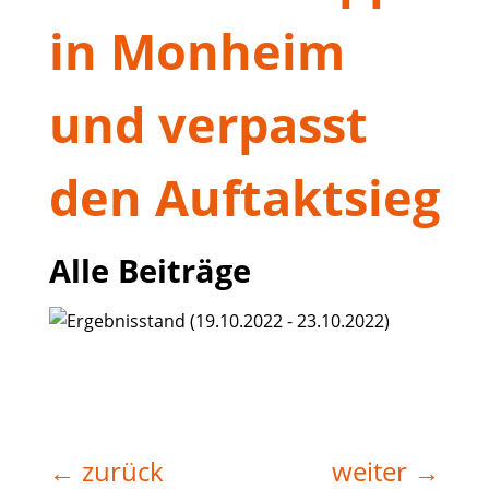
in Monheim
und verpasst
den Auftaktsieg
Alle Beiträge
←
zurück
weiter
→