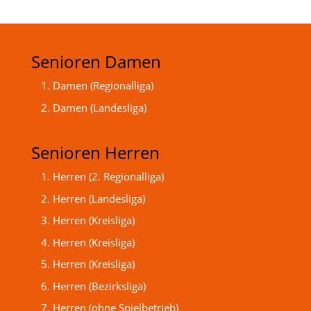
Senioren Damen
1. Damen (Regionalliga)
2. Damen (Landesliga)
Senioren Herren
1. Herren (2. Regionalliga)
2. Herren (Landesliga)
3. Herren (Kreisliga)
4. Herren (Kreisliga)
5. Herren (Kreisliga)
6. Herren (Bezirksliga)
7. Herren (ohne Spielbetrieb)