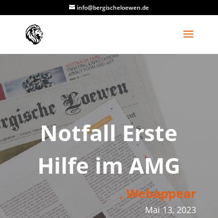
info@bergischeloewen.de
Notfall Erste
Hilfe im AMG
, Webappear
Mai 13, 2023