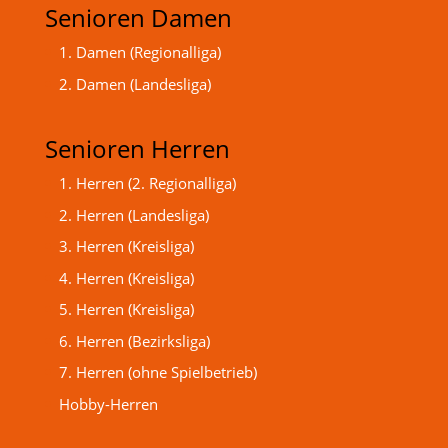
Senioren Damen
1. Damen (Regionalliga)
2. Damen (Landesliga)
Senioren Herren
1. Herren (2. Regionalliga)
2. Herren (Landesliga)
3. Herren (Kreisliga)
4. Herren (Kreisliga)
5. Herren (Kreisliga)
6. Herren (Bezirksliga)
7. Herren (ohne Spielbetrieb)
Hobby-Herren