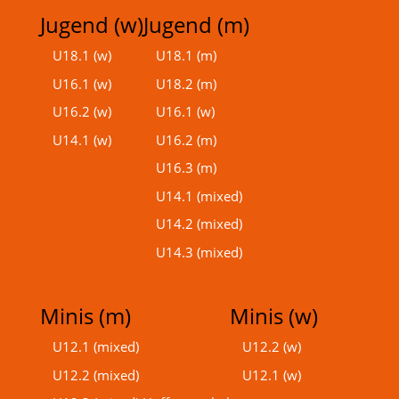
Jugend (w)
Jugend (m)
U18.1 (w)
U18.1 (m)
U16.1 (w)
U18.2 (m)
U16.2 (w)
U16.1 (w)
U14.1 (w)
U16.2 (m)
U16.3 (m)
U14.1 (mixed)
U14.2 (mixed)
U14.3 (mixed)
Minis (m)
Minis (w)
U12.1 (mixed)
U12.2 (w)
U12.2 (mixed)
U12.1 (w)