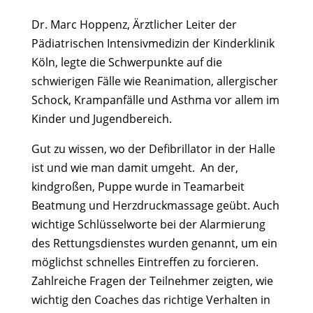
Dr. Marc Hoppenz, Ärztlicher Leiter der
Pädiatrischen Intensivmedizin der Kinderklinik
Köln, legte die Schwerpunkte auf die
schwierigen Fälle wie Reanimation, allergischer
Schock, Krampanfälle und Asthma vor allem im
Kinder und Jugendbereich.
Gut zu wissen, wo der Defibrillator in der Halle
ist und wie man damit umgeht. An der,
kindgroßen, Puppe wurde in Teamarbeit
Beatmung und Herzdruckmassage geübt. Auch
wichtige Schlüsselworte bei der Alarmierung
des Rettungsdienstes wurden genannt, um ein
möglichst schnelles Eintreffen zu forcieren.
Zahlreiche Fragen der Teilnehmer zeigten, wie
wichtig den Coaches das richtige Verhalten in