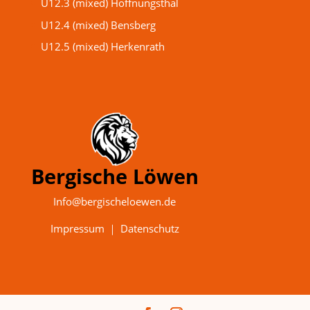
U12.3 (mixed) Hoffnungsthal
U12.4 (mixed) Bensberg
U12.5 (mixed) Herkenrath
Bergische Löwen
Info@bergischeloewen.de
Impressum
｜
Datenschutz