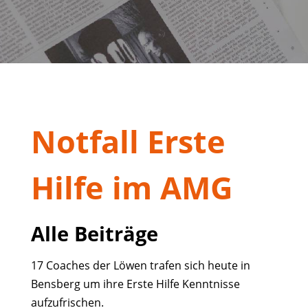
Notfall Erste
Hilfe im AMG
Alle Beiträge
17 Coaches der Löwen trafen sich heute in
Bensberg um ihre Erste Hilfe Kenntnisse
aufzufrischen.