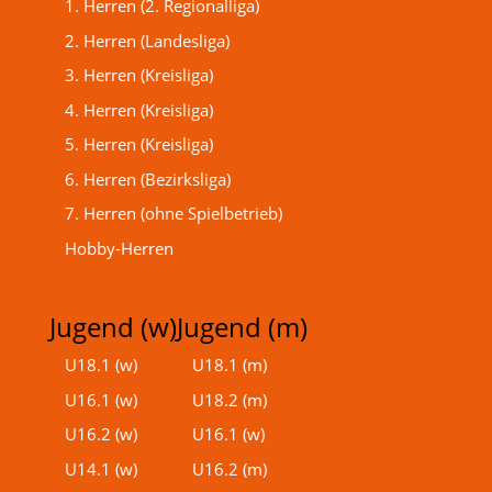
1. Herren (2. Regionalliga)
2. Herren (Landesliga)
3. Herren (Kreisliga)
4. Herren (Kreisliga)
5. Herren (Kreisliga)
6. Herren (Bezirksliga)
7. Herren (ohne Spielbetrieb)
Hobby-Herren
Jugend (w)
Jugend (m)
U18.1 (w)
U18.1 (m)
U16.1 (w)
U18.2 (m)
U16.2 (w)
U16.1 (w)
U14.1 (w)
U16.2 (m)