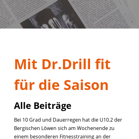
Mit Dr.Drill fit
für die Saison
Alle Beiträge
Bei 10 Grad und Dauerregen hat die U10.2 der
Bergischen Löwen sich am Wochenende zu
einem besonderen Fitnesstraining an der