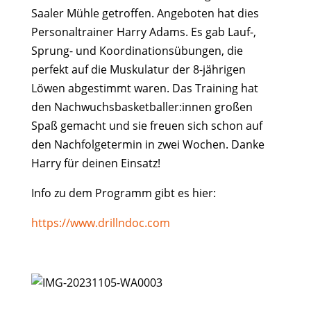
Saaler Mühle getroffen. Angeboten hat dies
Personaltrainer Harry Adams. Es gab Lauf-,
Sprung- und Koordinationsübungen, die
perfekt auf die Muskulatur der 8-jährigen
Löwen abgestimmt waren. Das Training hat
den Nachwuchsbasketballer:innen großen
Spaß gemacht und sie freuen sich schon auf
den Nachfolgetermin in zwei Wochen. Danke
Harry für deinen Einsatz!
Info zu dem Programm gibt es hier:
https://www.drillndoc.com