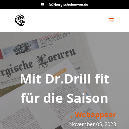
info@bergischeloewen.de
Mit Dr.Drill fit
für die Saison
, Webappear
November 05, 2023