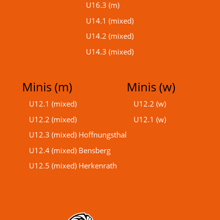
U16.3 (m)
U14.1 (mixed)
U14.2 (mixed)
U14.3 (mixed)
Minis (m)
Minis (w)
U12.1 (mixed)
U12.2 (w)
U12.2 (mixed)
U12.1 (w)
U12.3 (mixed) Hoffnungsthal
U12.4 (mixed) Bensberg
U12.5 (mixed) Herkenrath