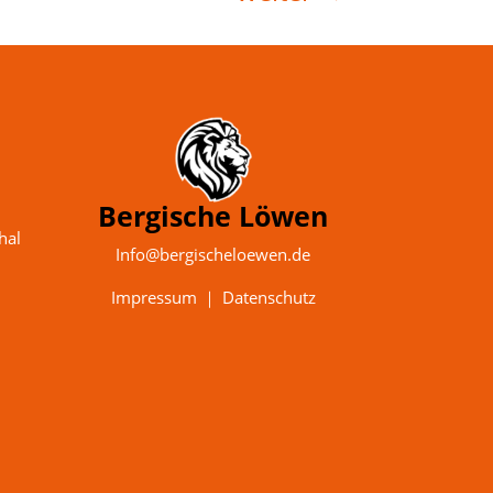
Bergische Löwen
hal
Info@bergischeloewen.de
Impressum
｜
Datenschutz