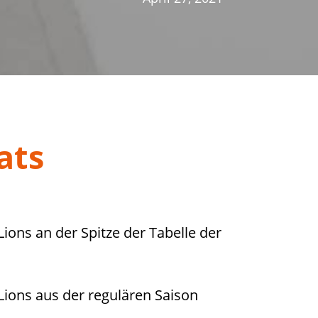
ats
ions an der Spitze der Tabelle der
Lions aus der regulären Saison