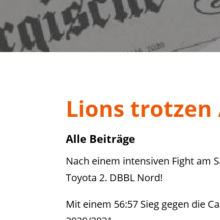
Lions trotzen
Alle Beiträge
Nach einem intensiven Fight am Sa
Toyota 2. DBBL Nord!
Mit einem 56:57 Sieg gegen die Ca