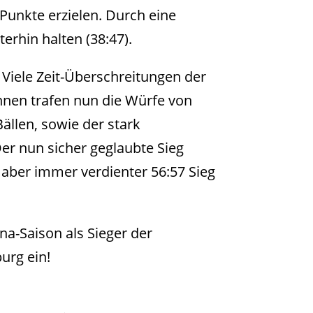
 Punkte erzielen. Durch eine
erhin halten (38:47).
 Viele Zeit-Überschreitungen der
nnen trafen nun die Würfe von
ällen, sowie der stark
er nun sicher geglaubte Sieg
ber immer verdienter 56:57 Sieg
na-Saison als Sieger der
urg ein!