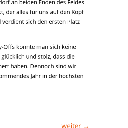
orf an beiden Enden des Feldes
, der alles für uns auf den Kopf
 verdient sich den ersten Platz
lay-Offs konnte man sich keine
glücklich und stolz, dass die
hert haben. Dennoch sind wir
 kommendes Jahr in der höchsten
weiter
→