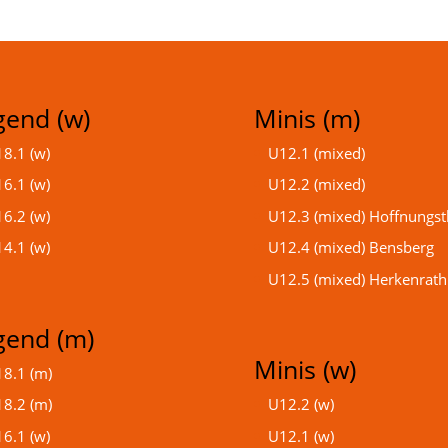
gend (w)
Minis (m)
8.1 (w)
U12.1 (mixed)
6.1 (w)
U12.2 (mixed)
6.2 (w)
U12.3 (mixed) Hoffnungst
4.1 (w)
U12.4 (mixed) Bensberg
U12.5 (mixed) Herkenrath
gend (m)
Minis (w)
8.1 (m)
8.2 (m)
U12.2 (w)
6.1 (w)
U12.1 (w)