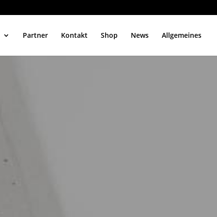
Partner
Kontakt
Shop
News
Allgemeines