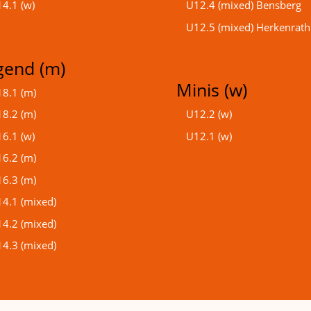
4.1 (w)
U12.4 (mixed) Bensberg
U12.5 (mixed) Herkenrath
gend (m)
Minis (w)
8.1 (m)
8.2 (m)
U12.2 (w)
6.1 (w)
U12.1 (w)
6.2 (m)
6.3 (m)
4.1 (mixed)
4.2 (mixed)
4.3 (mixed)