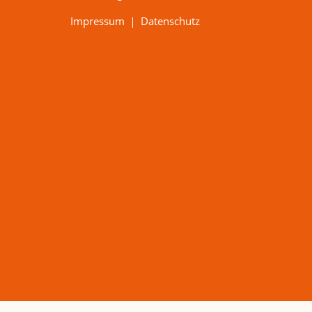
Impressum
｜
Datenschutz