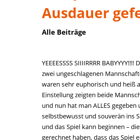
Ausdauer gef
Alle Beiträge
YEEEESSSS SIIIIRRRR BABYYYY!!!! D
zwei ungeschlagenen Mannschaften
waren sehr euphorisch und heiß au
Einstellung zeigten beide Mannsch
und nun hat man ALLES gegeben 
selbstbewusst und souverän ins S
und das Spiel kann beginnen – die
gerechnet haben, dass das Spiel 