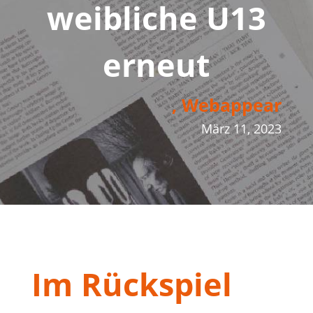
weibliche U13
erneut
, Webappear
März 11, 2023
Im Rückspiel