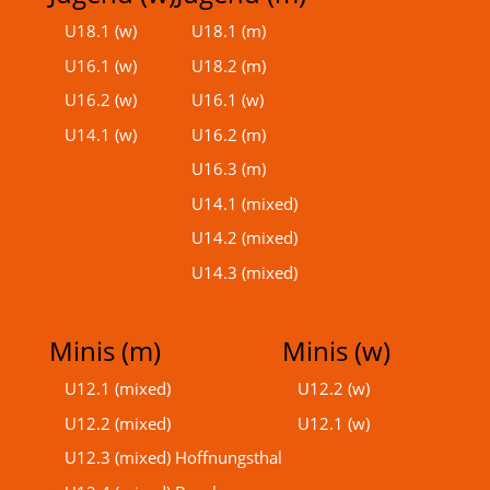
U18.1 (w)
U18.1 (m)
U16.1 (w)
U18.2 (m)
U16.2 (w)
U16.1 (w)
U14.1 (w)
U16.2 (m)
U16.3 (m)
U14.1 (mixed)
U14.2 (mixed)
U14.3 (mixed)
Minis (m)
Minis (w)
U12.1 (mixed)
U12.2 (w)
U12.2 (mixed)
U12.1 (w)
U12.3 (mixed) Hoffnungsthal