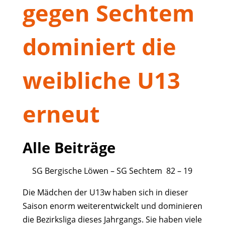
gegen Sechtem
dominiert die
weibliche U13
erneut
Alle Beiträge
SG Bergische Löwen – SG Sechtem 82 – 19
Die Mädchen der U13w haben sich in dieser
Saison enorm weiterentwickelt und dominieren
die Bezirksliga dieses Jahrgangs. Sie haben viele