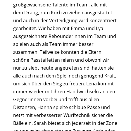
großgewachsene Talente im Team, alle mit
dem Drang, zum Korb zu ziehen ausgestattet
und auch in der Verteidigung wird konzentriert
gearbeitet. Wir haben mit Emma und Lya
ausgezeichnete Rebounderinnen im Team und
spielen auch als Team immer besser
zusammen. Teilweise konnten die Eltern
schöne Passtaffetten feiern und obwohl wir
nur zu siebt heute angetreten sind, hatten sie
alle auch nach dem Spiel noch genügend Kraft,
um sich über den Sieg zu freuen. Lena kommt
immer wieder mit ihren Handwechseln an den
Gegnerinnen vorbei und trifft aus allen
Distanzen, Hanna spielte schlaue Pässe und
netzt mit verbesserter Wurftechnik sicher die
Bälle ein, Sarah bietet sich jederzeit in der Zone