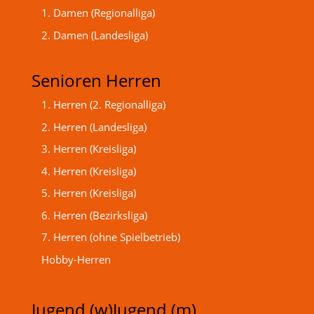
1. Damen (Regionalliga)
2. Damen (Landesliga)
Senioren Herren
1. Herren (2. Regionalliga)
2. Herren (Landesliga)
3. Herren (Kreisliga)
4. Herren (Kreisliga)
5. Herren (Kreisliga)
6. Herren (Bezirksliga)
7. Herren (ohne Spielbetrieb)
Hobby-Herren
Jugend (w)
Jugend (m)