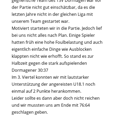
gegnerische Team des TSV Dormagen war vor
der Partie nicht gut einschätzbar, da es die
letzten Jahre nicht in der gleichen Liga mit
unserem Team gestartet war.
Motiviert starteten wir in die Partie. Jedoch lief
bei uns nicht alles nach Plan. Einige Spieler
hatten früh eine hohe Foulbelastung und auch
eigentlich einfache Dinge wie Ausblocken
klappten nicht wie erhofft. So stand es zur
Halbzeit gegen die stark aufspielenden
Dormagener 30:37
Im 3. Viertel konnten wir mit lautstarker
Unterstützung der angereisten U18.1 noch
einmal auf 2 Punkte herankommen.
Leider sollte es dann aber doch nicht reichen
und wir mussten uns am Ende mit 76:64
geschlagen geben.