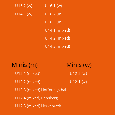
U16.2 (w)
U16.1 (w)
U14.1 (w)
U16.2 (m)
U16.3 (m)
U14.1 (mixed)
U14.2 (mixed)
U14.3 (mixed)
Minis (m)
Minis (w)
U12.1 (mixed)
U12.2 (w)
U12.2 (mixed)
U12.1 (w)
U12.3 (mixed) Hoffnungsthal
U12.4 (mixed) Bensberg
U12.5 (mixed) Herkenrath