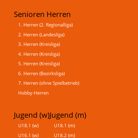
Senioren Herren
1. Herren (2. Regionalliga)
2. Herren (Landesliga)
3. Herren (Kreisliga)
4. Herren (Kreisliga)
5. Herren (Kreisliga)
6. Herren (Bezirksliga)
7. Herren (ohne Spielbetrieb)
Hobby-Herren
Jugend (w)
Jugend (m)
U18.1 (w)
U18.1 (m)
U16.1 (w)
U18.2 (m)