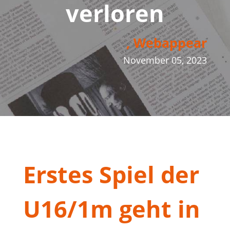
verloren
, Webappear
November 05, 2023
Erstes Spiel der
U16/1m geht in