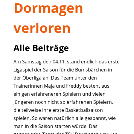
Dormagen
verloren
Alle Beiträge
Am Samstag den 04.11. stand endlich das erste
Ligaspiel der Saison für die Bumsbärchen in
der Oberliga an. Das Team unter den
Trainerinnen Maja und Freddy besteht aus
einigen erfahreneren Spielern und vielen
jüngeren noch nicht so erfahrenen Spielern,
die teilweise ihre erste Basketballsaison
spielen. So waren natürlich alle gespannt, wie
man in die Saison starten würde. Das