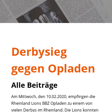
Derbysieg
gegen Opladen
Alle Beiträge
Am Mittwoch, den 10.02.2020, empfingen die
Rheinland Lions BBZ Opladen zu einem von
vielen Derbys im Rheinland. Die Lions konnten