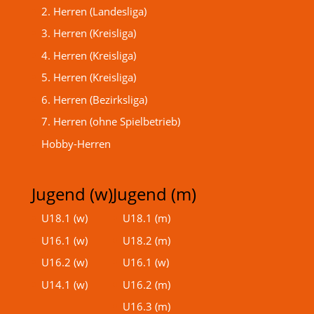
2. Herren (Landesliga)
3. Herren (Kreisliga)
4. Herren (Kreisliga)
5. Herren (Kreisliga)
6. Herren (Bezirksliga)
7. Herren (ohne Spielbetrieb)
Hobby-Herren
Jugend (w)
Jugend (m)
U18.1 (w)
U18.1 (m)
U16.1 (w)
U18.2 (m)
U16.2 (w)
U16.1 (w)
U14.1 (w)
U16.2 (m)
U16.3 (m)