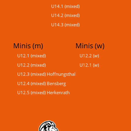
U14.1 (mixed)
U14.2 (mixed)
U14.3 (mixed)
Minis (m)
Minis (w)
U12.1 (mixed)
U12.2 (w)
U12.2 (mixed)
U12.1 (w)
U12.3 (mixed) Hoffnungsthal
U12.4 (mixed) Bensberg
U12.5 (mixed) Herkenrath