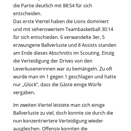
die Partie deutlich mit 88:54 für sich
entscheiden.
Das erste Viertel haben die Lions dominiert
und mit sehenswertem Teambasketball 30:14
für sich entschieden. 6 verwandelte 3er, 5
erzwungene Ballverluste und 8 Assists standen
am Ende dieses Abschnitts im Scouting. Einzig
die Verteidigung der Drives von den
Leverkusenerinnen war zu bemängeln. Zu oft
wurde man im 1 gegen 1 geschlagen und hatte
nur „Glück“, dass die Gäste einige Würfe
vergaben.
Im zweiten Viertel leistete man sich einige
Ballverluste zu viel, doch konnte sie durch die
nun konzentriertere Verteidigung wieder
ausgleichen. Offensiv konnten die