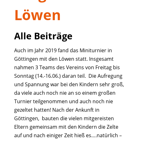
Löwen
Alle Beiträge
Auch im Jahr 2019 fand das Miniturnier in
Göttingen mit den Löwen statt. Insgesamt
nahmen 3 Teams des Vereins von Freitag bis
Sonntag (14.-16.06.) daran teil. Die Aufregung
und Spannung war bei den Kindern sehr groß,
da viele auch noch nie an so einem großen
Turnier teilgenommen und auch noch nie
gezeltet hatten! Nach der Ankunft in
Göttingen, bauten die vielen mitgereisten
Eltern gemeinsam mit den Kindern die Zelte
auf und nach einiger Zeit hieß es….natürlich –