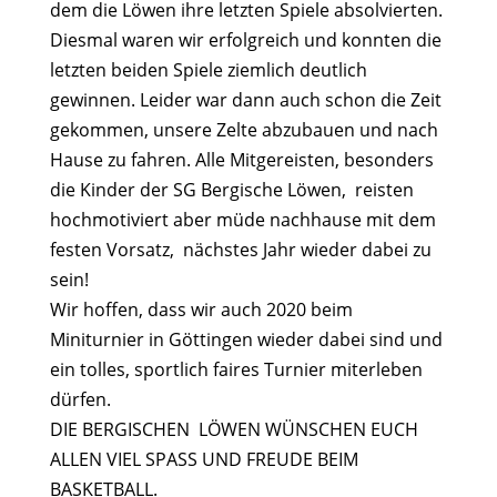
dem die Löwen ihre letzten Spiele absolvierten.
Diesmal waren wir erfolgreich und konnten die
letzten beiden Spiele ziemlich deutlich
gewinnen. Leider war dann auch schon die Zeit
gekommen, unsere Zelte abzubauen und nach
Hause zu fahren. Alle Mitgereisten, besonders
die Kinder der SG Bergische Löwen, reisten
hochmotiviert aber müde nachhause mit dem
festen Vorsatz, nächstes Jahr wieder dabei zu
sein!
Wir hoffen, dass wir auch 2020 beim
Miniturnier in Göttingen wieder dabei sind und
ein tolles, sportlich faires Turnier miterleben
dürfen.
DIE BERGISCHEN LÖWEN WÜNSCHEN EUCH
ALLEN VIEL SPASS UND FREUDE BEIM
BASKETBALL.