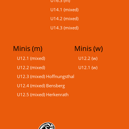
U16.3 (m)
U14.1 (mixed)
U14.2 (mixed)
U14.3 (mixed)
Minis (m)
Minis (w)
U12.1 (mixed)
U12.2 (w)
U12.2 (mixed)
U12.1 (w)
U12.3 (mixed) Hoffnungsthal
U12.4 (mixed) Bensberg
U12.5 (mixed) Herkenrath