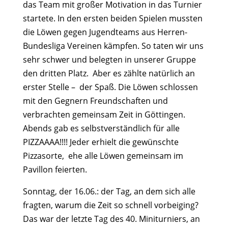
das Team mit großer Motivation in das Turnier
startete. In den ersten beiden Spielen mussten
die Löwen gegen Jugendteams aus Herren-
Bundesliga Vereinen kämpfen. So taten wir uns
sehr schwer und belegten in unserer Gruppe
den dritten Platz. Aber es zählte natürlich an
erster Stelle – der Spaß. Die Löwen schlossen
mit den Gegnern Freundschaften und
verbrachten gemeinsam Zeit in Göttingen.
Abends gab es selbstverständlich für alle
PIZZAAAA!!!! Jeder erhielt die gewünschte
Pizzasorte, ehe alle Löwen gemeinsam im
Pavillon feierten.
Sonntag, der 16.06.: der Tag, an dem sich alle
fragten, warum die Zeit so schnell vorbeiging?
Das war der letzte Tag des 40. Miniturniers, an