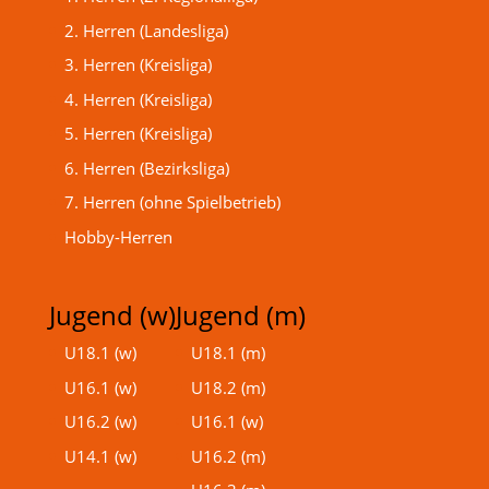
2. Herren (Landesliga)
3. Herren (Kreisliga)
4. Herren (Kreisliga)
5. Herren (Kreisliga)
6. Herren (Bezirksliga)
7. Herren (ohne Spielbetrieb)
Hobby-Herren
Jugend (w)
Jugend (m)
U18.1 (w)
U18.1 (m)
U16.1 (w)
U18.2 (m)
U16.2 (w)
U16.1 (w)
U14.1 (w)
U16.2 (m)