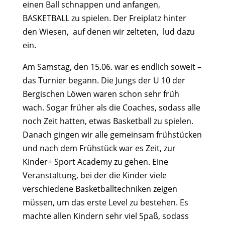
einen Ball schnappen und anfangen,
BASKETBALL zu spielen. Der Freiplatz hinter
den Wiesen, auf denen wir zelteten, lud dazu
ein.
Am Samstag, den 15.06. war es endlich soweit –
das Turnier begann. Die Jungs der U 10 der
Bergischen Löwen waren schon sehr früh
wach. Sogar früher als die Coaches, sodass alle
noch Zeit hatten, etwas Basketball zu spielen.
Danach gingen wir alle gemeinsam frühstücken
und nach dem Frühstück war es Zeit, zur
Kinder+ Sport Academy zu gehen. Eine
Veranstaltung, bei der die Kinder viele
verschiedene Basketballtechniken zeigen
müssen, um das erste Level zu bestehen. Es
machte allen Kindern sehr viel Spaß, sodass