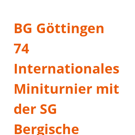
BG Göttingen
74
Internationales
Miniturnier mit
der SG
Bergische