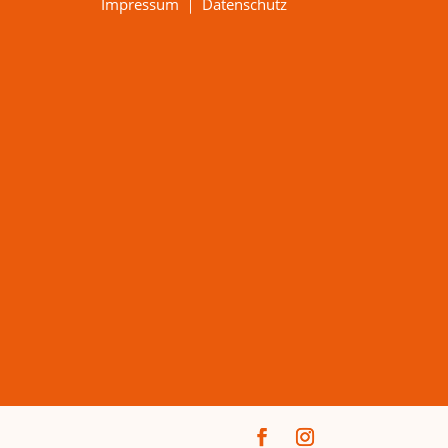
Impressum
｜
Datenschutz