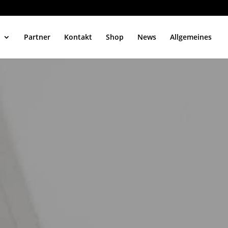
Partner
Kontakt
Shop
News
Allgemeines