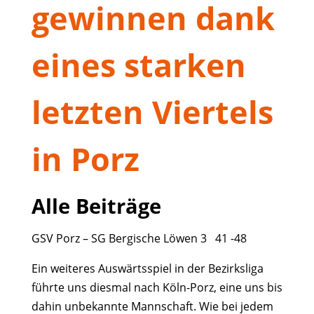
gewinnen dank
eines starken
letzten Viertels
in Porz
Alle Beiträge
GSV Porz – SG Bergische Löwen 3 41 -48
Ein weiteres Auswärtsspiel in der Bezirksliga
führte uns diesmal nach Köln-Porz, eine uns bis
dahin unbekannte Mannschaft. Wie bei jedem