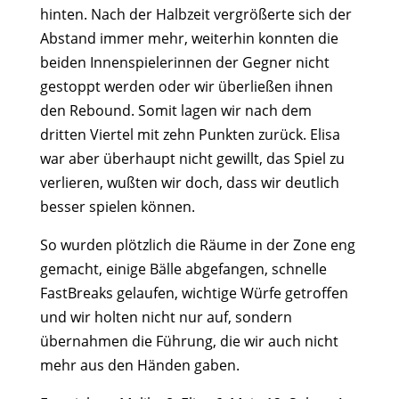
hinten. Nach der Halbzeit vergrößerte sich der
Abstand immer mehr, weiterhin konnten die
beiden Innenspielerinnen der Gegner nicht
gestoppt werden oder wir überließen ihnen
den Rebound. Somit lagen wir nach dem
dritten Viertel mit zehn Punkten zurück. Elisa
war aber überhaupt nicht gewillt, das Spiel zu
verlieren, wußten wir doch, dass wir deutlich
besser spielen können.
So wurden plötzlich die Räume in der Zone eng
gemacht, einige Bälle abgefangen, schnelle
FastBreaks gelaufen, wichtige Würfe getroffen
und wir holten nicht nur auf, sondern
übernahmen die Führung, die wir auch nicht
mehr aus den Händen gaben.