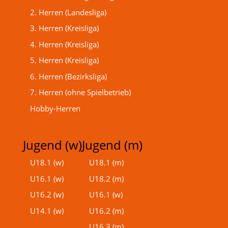
2. Herren (Landesliga)
3. Herren (Kreisliga)
4. Herren (Kreisliga)
5. Herren (Kreisliga)
6. Herren (Bezirksliga)
7. Herren (ohne Spielbetrieb)
Hobby-Herren
Jugend (w)
Jugend (m)
U18.1 (w)
U18.1 (m)
U16.1 (w)
U18.2 (m)
U16.2 (w)
U16.1 (w)
U14.1 (w)
U16.2 (m)
U16.3 (m)