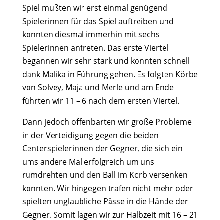
Spiel mußten wir erst einmal genügend
Spielerinnen für das Spiel auftreiben und
konnten diesmal immerhin mit sechs
Spielerinnen antreten. Das erste Viertel
begannen wir sehr stark und konnten schnell
dank Malika in Führung gehen. Es folgten Körbe
von Solvey, Maja und Merle und am Ende
führten wir 11 – 6 nach dem ersten Viertel.
Dann jedoch offenbarten wir große Probleme
in der Verteidigung gegen die beiden
Centerspielerinnen der Gegner, die sich ein
ums andere Mal erfolgreich um uns
rumdrehten und den Ball im Korb versenken
konnten. Wir hingegen trafen nicht mehr oder
spielten unglaubliche Pässe in die Hände der
Gegner. Somit lagen wir zur Halbzeit mit 16 – 21