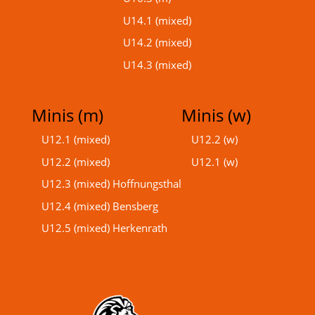
U14.1 (mixed)
U14.2 (mixed)
U14.3 (mixed)
Minis (m)
Minis (w)
U12.1 (mixed)
U12.2 (w)
U12.2 (mixed)
U12.1 (w)
U12.3 (mixed) Hoffnungsthal
U12.4 (mixed) Bensberg
U12.5 (mixed) Herkenrath