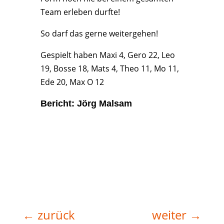
Team erleben durfte!
So darf das gerne weitergehen!
Gespielt haben Maxi 4, Gero 22, Leo
19, Bosse 18, Mats 4, Theo 11, Mo 11,
Ede 20, Max O 12
Bericht: Jörg Malsam
←
zurück
weiter
→