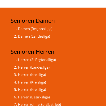
Senioren Damen
1. Damen (Regionalliga)
2. Damen (Landesliga)
Senioren Herren
1. Herren (2. Regionalliga)
2. Herren (Landesliga)
3. Herren (Kreisliga)
4. Herren (Kreisliga)
5. Herren (Kreisliga)
6. Herren (Bezirksliga)
7. Herren (ohne Spielbetrieb)