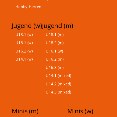
Hobby-Herren
Jugend (w)
Jugend (m)
U18.1 (w)
U18.1 (m)
U16.1 (w)
U18.2 (m)
U16.2 (w)
U16.1 (w)
U14.1 (w)
U16.2 (m)
U16.3 (m)
U14.1 (mixed)
U14.2 (mixed)
U14.3 (mixed)
Minis (m)
Minis (w)