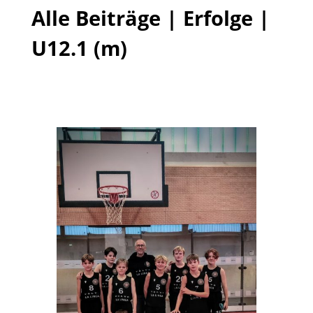
Alle Beiträge
|
Erfolge
|
U12.1 (m)