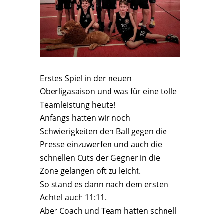
Erstes Spiel in der neuen
Oberligasaison und was für eine tolle
Teamleistung heute!
Anfangs hatten wir noch
Schwierigkeiten den Ball gegen die
Presse einzuwerfen und auch die
schnellen Cuts der Gegner in die
Zone gelangen oft zu leicht.
So stand es dann nach dem ersten
Achtel auch 11:11.
Aber Coach und Team hatten schnell