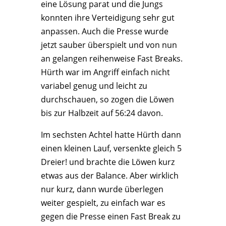
eine Lösung parat und die Jungs
konnten ihre Verteidigung sehr gut
anpassen. Auch die Presse wurde
jetzt sauber überspielt und von nun
an gelangen reihenweise Fast Breaks.
Hürth war im Angriff einfach nicht
variabel genug und leicht zu
durchschauen, so zogen die Löwen
bis zur Halbzeit auf 56:24 davon.
Im sechsten Achtel hatte Hürth dann
einen kleinen Lauf, versenkte gleich 5
Dreier! und brachte die Löwen kurz
etwas aus der Balance. Aber wirklich
nur kurz, dann wurde überlegen
weiter gespielt, zu einfach war es
gegen die Presse einen Fast Break zu