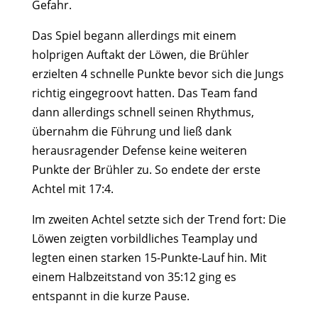
Gefahr.
Das Spiel begann allerdings mit einem
holprigen Auftakt der Löwen, die Brühler
erzielten 4 schnelle Punkte bevor sich die Jungs
richtig eingegroovt hatten. Das Team fand
dann allerdings schnell seinen Rhythmus,
übernahm die Führung und ließ dank
herausragender Defense keine weiteren
Punkte der Brühler zu. So endete der erste
Achtel mit 17:4.
Im zweiten Achtel setzte sich der Trend fort: Die
Löwen zeigten vorbildliches Teamplay und
legten einen starken 15-Punkte-Lauf hin. Mit
einem Halbzeitstand von 35:12 ging es
entspannt in die kurze Pause.