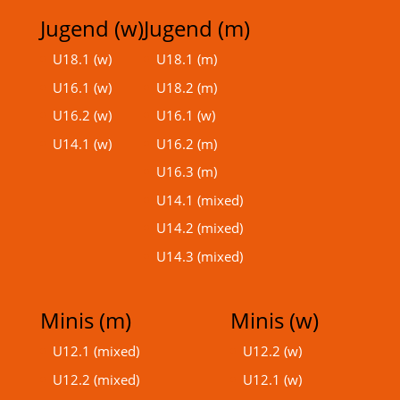
Jugend (w)
Jugend (m)
U18.1 (w)
U18.1 (m)
U16.1 (w)
U18.2 (m)
U16.2 (w)
U16.1 (w)
U14.1 (w)
U16.2 (m)
U16.3 (m)
U14.1 (mixed)
U14.2 (mixed)
U14.3 (mixed)
Minis (m)
Minis (w)
U12.1 (mixed)
U12.2 (w)
U12.2 (mixed)
U12.1 (w)