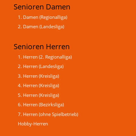
Senioren Damen
1. Damen (Regionalliga)
2. Damen (Landesliga)
Senioren Herren
1. Herren (2. Regionalliga)
2. Herren (Landesliga)
3. Herren (Kreisliga)
4. Herren (Kreisliga)
5. Herren (Kreisliga)
6. Herren (Bezirksliga)
7. Herren (ohne Spielbetrieb)
Hobby-Herren