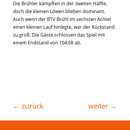
Die Brühler kämpften in der zweiten Hälfte,
doch die kleinen Löwen blieben dominant.
Auch wenn der BTV Brühl im sechsten Achtel
einen kleinen Lauf hinlegte, war der Rückstand
zu groß. Die Gäste schlossen das Spiel mit
einem Endstand von 104:68 ab.
←
zurück
weiter
→