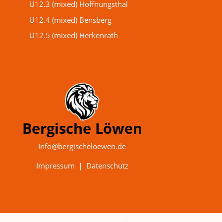
U12.3 (mixed) Hoffnungsthal
U12.4 (mixed) Bensberg
U12.5 (mixed) Herkenrath
Bergische Löwen
Info@bergischeloewen.de
Impressum
｜
Datenschutz