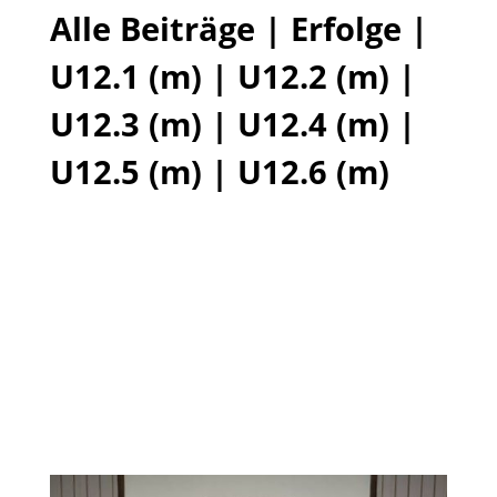
Alle Beiträge
|
Erfolge
|
U12.1 (m)
|
U12.2 (m)
|
U12.3 (m)
|
U12.4 (m)
|
U12.5 (m)
|
U12.6 (m)