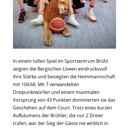
In einem tollen Spiel im Sportzentrum Brühl
zeigten die Bergischen Löwen eindrucksvoll
ihre Stärke und besiegten die Heimmannschaft
mit 104:68. Mit 7 verwandelten
Dreipunktwürfen und einem maximalen
Vorsprung von 43 Punkten dominierten sie das
Geschehen auf dem Court. Trotz eines kurzen
Aufbäumens der Brühler, die nur 2 Dreier
trafen, war der Sieg der Gäste nie wirklich in